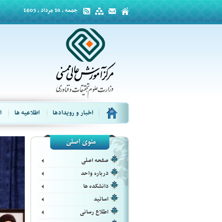
جمعه ، 16 مرداد ، 1405
اخبار و رویدادها
اطلاعیه ها
ا
صفحه اصلی
درباره واحد
دانشکده ها
اساتید
اطلاع رسانی