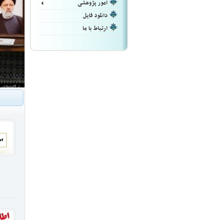
امور پژوهشی
دانلود فایل
ارتباط با ما