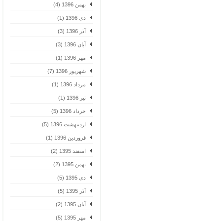
بهمن 1396 (4)
دی 1396 (1)
آذر 1396 (3)
آبان 1396 (3)
مهر 1396 (1)
شهریور 1396 (7)
مرداد 1396 (1)
تیر 1396 (1)
خرداد 1396 (5)
اردیبهشت 1396 (5)
فروردین 1396 (1)
اسفند 1395 (2)
بهمن 1395 (2)
دی 1395 (5)
آذر 1395 (5)
آبان 1395 (2)
مهر 1395 (5)