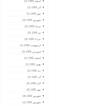
اسفند 1393 (1)
آذر 1393 (1)
مهر 1393 (1)
شهریور 1393 (2)
مرداد 1393 (2)
تیر 1393 (2)
خرداد 1393 (3)
اردیبهشت 1393 (1)
فروردین 1393 (2)
اسفند 1392 (1)
بهمن 1392 (1)
دی 1392 (2)
آذر 1392 (1)
آبان 1392 (4)
مهر 1392 (2)
شهریور 1392 (3)
شهریور 1391 (1)