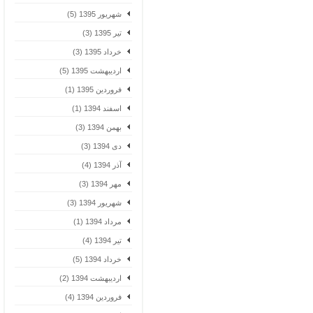
شهریور 1395 (5)
تیر 1395 (3)
خرداد 1395 (3)
اردیبهشت 1395 (5)
فروردین 1395 (1)
اسفند 1394 (1)
بهمن 1394 (3)
دی 1394 (3)
آذر 1394 (4)
مهر 1394 (3)
شهریور 1394 (3)
مرداد 1394 (1)
تیر 1394 (4)
خرداد 1394 (5)
اردیبهشت 1394 (2)
فروردین 1394 (4)