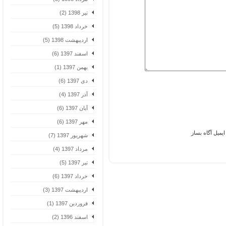
تیر 1398 (2)
خرداد 1398 (5)
اردیبهشت 1398 (5)
اسفند 1397 (6)
بهمن 1397 (1)
دی 1397 (6)
آذر 1397 (4)
آبان 1397 (6)
مهر 1397 (6)
یل آگاه بساز
شهریور 1397 (7)
مرداد 1397 (4)
تیر 1397 (5)
خرداد 1397 (6)
اردیبهشت 1397 (3)
فروردین 1397 (1)
اسفند 1396 (2)