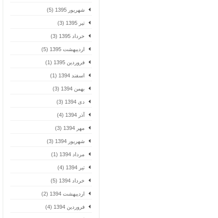
شهریور 1395 (5)
تیر 1395 (3)
خرداد 1395 (3)
اردیبهشت 1395 (5)
فروردین 1395 (1)
اسفند 1394 (1)
بهمن 1394 (3)
دی 1394 (3)
آذر 1394 (4)
مهر 1394 (3)
شهریور 1394 (3)
مرداد 1394 (1)
تیر 1394 (4)
خرداد 1394 (5)
اردیبهشت 1394 (2)
فروردین 1394 (4)