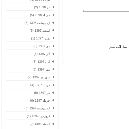
تیر 1398 (2)
خرداد 1398 (5)
اردیبهشت 1398 (5)
اسفند 1397 (6)
بهمن 1397 (1)
دی 1397 (6)
یل آگاه بساز
آذر 1397 (4)
آبان 1397 (6)
مهر 1397 (6)
شهریور 1397 (7)
مرداد 1397 (4)
تیر 1397 (5)
خرداد 1397 (6)
اردیبهشت 1397 (3)
فروردین 1397 (1)
اسفند 1396 (2)