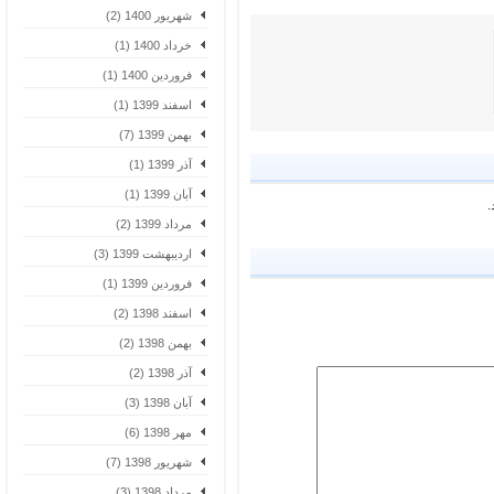
شهریور 1400 (2)
خرداد 1400 (1)
فروردین 1400 (1)
اسفند 1399 (1)
بهمن 1399 (7)
آذر 1399 (1)
آبان 1399 (1)
مرداد 1399 (2)
اردیبهشت 1399 (3)
فروردین 1399 (1)
اسفند 1398 (2)
بهمن 1398 (2)
آذر 1398 (2)
آبان 1398 (3)
مهر 1398 (6)
شهریور 1398 (7)
مرداد 1398 (3)