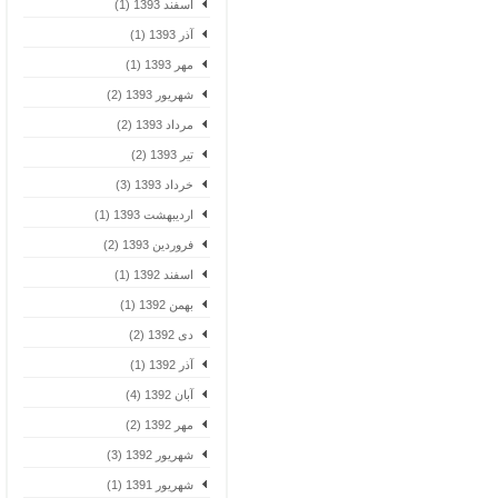
اسفند 1393 (1)
آذر 1393 (1)
مهر 1393 (1)
شهریور 1393 (2)
مرداد 1393 (2)
تیر 1393 (2)
خرداد 1393 (3)
اردیبهشت 1393 (1)
فروردین 1393 (2)
اسفند 1392 (1)
بهمن 1392 (1)
دی 1392 (2)
آذر 1392 (1)
آبان 1392 (4)
مهر 1392 (2)
شهریور 1392 (3)
شهریور 1391 (1)