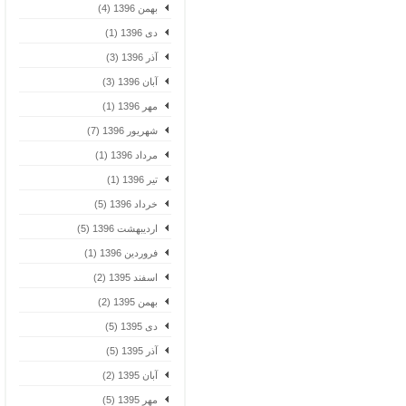
بهمن 1396 (4)
دی 1396 (1)
آذر 1396 (3)
آبان 1396 (3)
مهر 1396 (1)
شهریور 1396 (7)
مرداد 1396 (1)
تیر 1396 (1)
خرداد 1396 (5)
اردیبهشت 1396 (5)
فروردین 1396 (1)
اسفند 1395 (2)
بهمن 1395 (2)
دی 1395 (5)
آذر 1395 (5)
آبان 1395 (2)
مهر 1395 (5)