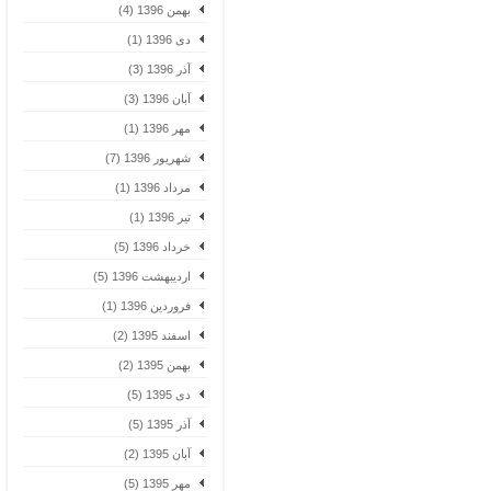
بهمن 1396 (4)
دی 1396 (1)
آذر 1396 (3)
آبان 1396 (3)
مهر 1396 (1)
شهریور 1396 (7)
مرداد 1396 (1)
تیر 1396 (1)
خرداد 1396 (5)
اردیبهشت 1396 (5)
فروردین 1396 (1)
اسفند 1395 (2)
بهمن 1395 (2)
دی 1395 (5)
آذر 1395 (5)
آبان 1395 (2)
مهر 1395 (5)