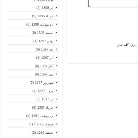
تیر 1398 (2)
خرداد 1398 (5)
اردیبهشت 1398 (5)
اسفند 1397 (6)
بهمن 1397 (1)
یل آگاه بساز
دی 1397 (6)
آذر 1397 (4)
آبان 1397 (6)
مهر 1397 (6)
شهریور 1397 (7)
مرداد 1397 (4)
تیر 1397 (5)
خرداد 1397 (6)
اردیبهشت 1397 (3)
فروردین 1397 (1)
اسفند 1396 (2)