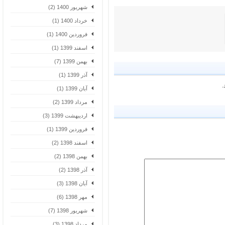
شهریور 1400 (2)
خرداد 1400 (1)
فروردین 1400 (1)
اسفند 1399 (1)
بهمن 1399 (7)
آذر 1399 (1)
آبان 1399 (1)
مرداد 1399 (2)
اردیبهشت 1399 (3)
فروردین 1399 (1)
اسفند 1398 (2)
بهمن 1398 (2)
آذر 1398 (2)
آبان 1398 (3)
مهر 1398 (6)
شهریور 1398 (7)
مرداد 1398 (3)