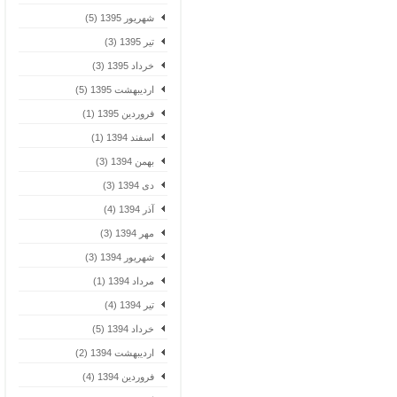
شهریور 1395 (5)
تیر 1395 (3)
خرداد 1395 (3)
اردیبهشت 1395 (5)
فروردین 1395 (1)
اسفند 1394 (1)
بهمن 1394 (3)
دی 1394 (3)
آذر 1394 (4)
مهر 1394 (3)
شهریور 1394 (3)
مرداد 1394 (1)
تیر 1394 (4)
خرداد 1394 (5)
اردیبهشت 1394 (2)
فروردین 1394 (4)