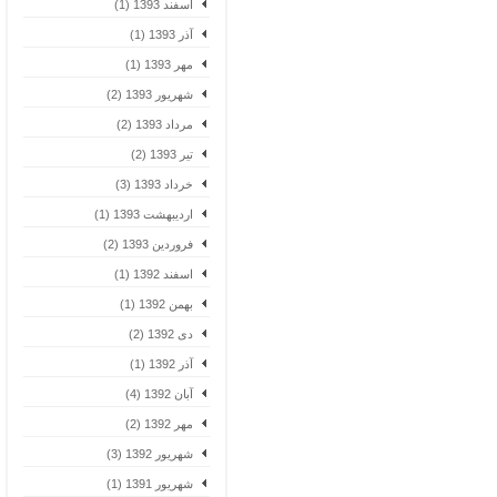
اسفند 1393 (1)
آذر 1393 (1)
مهر 1393 (1)
شهریور 1393 (2)
مرداد 1393 (2)
تیر 1393 (2)
خرداد 1393 (3)
اردیبهشت 1393 (1)
فروردین 1393 (2)
اسفند 1392 (1)
بهمن 1392 (1)
دی 1392 (2)
آذر 1392 (1)
آبان 1392 (4)
مهر 1392 (2)
شهریور 1392 (3)
شهریور 1391 (1)