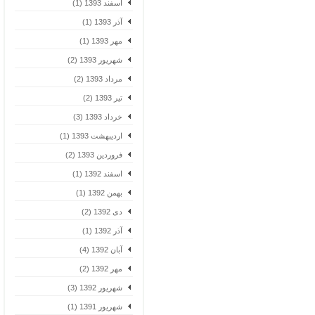
اسفند 1393 (1)
آذر 1393 (1)
مهر 1393 (1)
شهریور 1393 (2)
مرداد 1393 (2)
تیر 1393 (2)
خرداد 1393 (3)
اردیبهشت 1393 (1)
فروردین 1393 (2)
اسفند 1392 (1)
بهمن 1392 (1)
دی 1392 (2)
آذر 1392 (1)
آبان 1392 (4)
مهر 1392 (2)
شهریور 1392 (3)
شهریور 1391 (1)