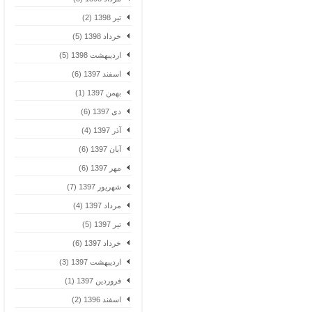
تیر 1398 (2)
خرداد 1398 (5)
اردیبهشت 1398 (5)
اسفند 1397 (6)
بهمن 1397 (1)
دی 1397 (6)
آذر 1397 (4)
آبان 1397 (6)
مهر 1397 (6)
شهریور 1397 (7)
مرداد 1397 (4)
تیر 1397 (5)
خرداد 1397 (6)
اردیبهشت 1397 (3)
فروردین 1397 (1)
اسفند 1396 (2)