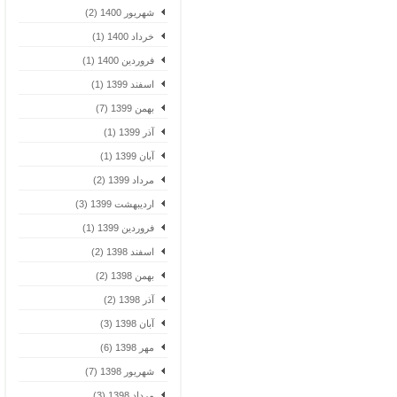
شهریور 1400 (2)
خرداد 1400 (1)
فروردین 1400 (1)
اسفند 1399 (1)
بهمن 1399 (7)
آذر 1399 (1)
آبان 1399 (1)
مرداد 1399 (2)
اردیبهشت 1399 (3)
فروردین 1399 (1)
اسفند 1398 (2)
بهمن 1398 (2)
آذر 1398 (2)
آبان 1398 (3)
مهر 1398 (6)
شهریور 1398 (7)
مرداد 1398 (3)