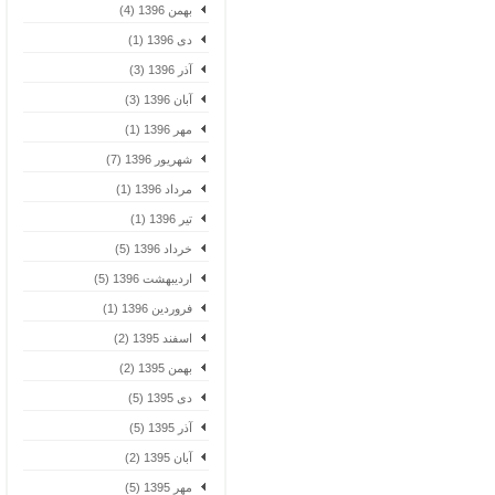
بهمن 1396 (4)
دی 1396 (1)
آذر 1396 (3)
آبان 1396 (3)
مهر 1396 (1)
شهریور 1396 (7)
مرداد 1396 (1)
تیر 1396 (1)
خرداد 1396 (5)
اردیبهشت 1396 (5)
فروردین 1396 (1)
اسفند 1395 (2)
بهمن 1395 (2)
دی 1395 (5)
آذر 1395 (5)
آبان 1395 (2)
مهر 1395 (5)