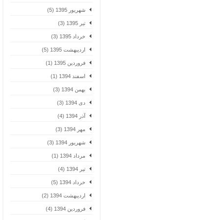
شهریور 1395 (5)
تیر 1395 (3)
خرداد 1395 (3)
اردیبهشت 1395 (5)
فروردین 1395 (1)
اسفند 1394 (1)
بهمن 1394 (3)
دی 1394 (3)
آذر 1394 (4)
مهر 1394 (3)
شهریور 1394 (3)
مرداد 1394 (1)
تیر 1394 (4)
خرداد 1394 (5)
اردیبهشت 1394 (2)
فروردین 1394 (4)