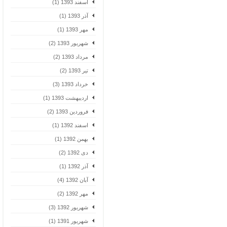
اسفند 1393 (1)
آذر 1393 (1)
مهر 1393 (1)
شهریور 1393 (2)
مرداد 1393 (2)
تیر 1393 (2)
خرداد 1393 (3)
اردیبهشت 1393 (1)
فروردین 1393 (2)
اسفند 1392 (1)
بهمن 1392 (1)
دی 1392 (2)
آذر 1392 (1)
آبان 1392 (4)
مهر 1392 (2)
شهریور 1392 (3)
شهریور 1391 (1)