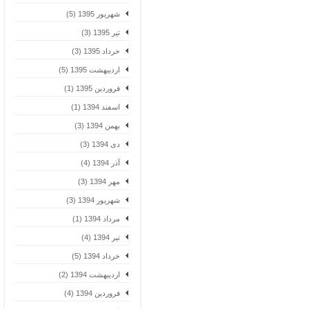
شهریور 1395 (5)
تیر 1395 (3)
خرداد 1395 (3)
اردیبهشت 1395 (5)
فروردین 1395 (1)
اسفند 1394 (1)
بهمن 1394 (3)
دی 1394 (3)
آذر 1394 (4)
مهر 1394 (3)
شهریور 1394 (3)
مرداد 1394 (1)
تیر 1394 (4)
خرداد 1394 (5)
اردیبهشت 1394 (2)
فروردین 1394 (4)