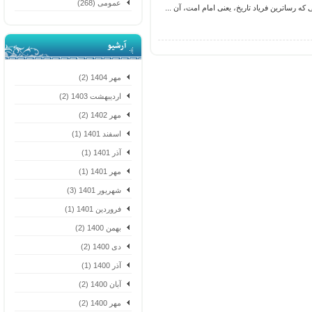
عمومی (268)
 رساترین فریاد تاریخ، یعنی امام امت، آن ...
آرشیو
مهر 1404 (2)
اردیبهشت 1403 (2)
مهر 1402 (2)
اسفند 1401 (1)
آذر 1401 (1)
مهر 1401 (1)
شهریور 1401 (3)
فروردین 1401 (1)
بهمن 1400 (2)
دی 1400 (2)
آذر 1400 (1)
آبان 1400 (2)
مهر 1400 (2)