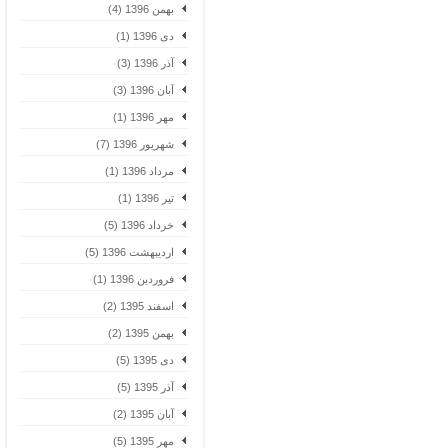
بهمن 1396 (4)
دی 1396 (1)
آذر 1396 (3)
آبان 1396 (3)
مهر 1396 (1)
شهریور 1396 (7)
مرداد 1396 (1)
تیر 1396 (1)
خرداد 1396 (5)
اردیبهشت 1396 (5)
فروردین 1396 (1)
اسفند 1395 (2)
بهمن 1395 (2)
دی 1395 (5)
آذر 1395 (5)
آبان 1395 (2)
مهر 1395 (5)