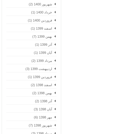
شهریور 1400 (2)
خرداد 1400 (1)
فروردین 1400 (1)
اسفند 1399 (1)
بهمن 1399 (7)
آذر 1399 (1)
آبان 1399 (1)
مرداد 1399 (2)
اردیبهشت 1399 (3)
فروردین 1399 (1)
اسفند 1398 (2)
بهمن 1398 (2)
آذر 1398 (2)
آبان 1398 (3)
مهر 1398 (6)
شهریور 1398 (7)
مرداد 1398 (3)