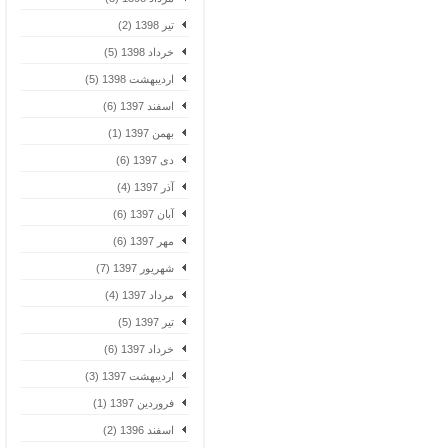
تیر 1398 (2)
خرداد 1398 (5)
اردیبهشت 1398 (5)
اسفند 1397 (6)
بهمن 1397 (1)
دی 1397 (6)
آذر 1397 (4)
آبان 1397 (6)
مهر 1397 (6)
شهریور 1397 (7)
مرداد 1397 (4)
تیر 1397 (5)
خرداد 1397 (6)
اردیبهشت 1397 (3)
فروردین 1397 (1)
اسفند 1396 (2)