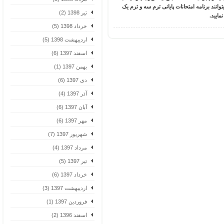
نند برنامه امتحانات پایانی ترم سه و ترم یک
تیر 1398 (2)
یید.
خرداد 1398 (5)
اردیبهشت 1398 (5)
اسفند 1397 (6)
بهمن 1397 (1)
دی 1397 (6)
آذر 1397 (4)
آبان 1397 (6)
مهر 1397 (6)
شهریور 1397 (7)
مرداد 1397 (4)
تیر 1397 (5)
خرداد 1397 (6)
اردیبهشت 1397 (3)
فروردین 1397 (1)
اسفند 1396 (2)