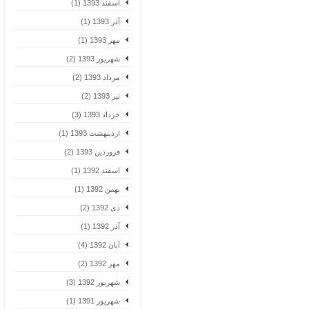
اسفند 1393 (1)
آذر 1393 (1)
مهر 1393 (1)
شهریور 1393 (2)
مرداد 1393 (2)
تیر 1393 (2)
خرداد 1393 (3)
اردیبهشت 1393 (1)
فروردین 1393 (2)
اسفند 1392 (1)
بهمن 1392 (1)
دی 1392 (2)
آذر 1392 (1)
آبان 1392 (4)
مهر 1392 (2)
شهریور 1392 (3)
شهریور 1391 (1)