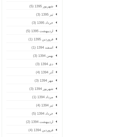
شهریور 1395 (5)
تیر 1395 (3)
خرداد 1395 (3)
اردیبهشت 1395 (5)
فروردین 1395 (1)
اسفند 1394 (1)
بهمن 1394 (3)
دی 1394 (3)
آذر 1394 (4)
مهر 1394 (3)
شهریور 1394 (3)
مرداد 1394 (1)
تیر 1394 (4)
خرداد 1394 (5)
اردیبهشت 1394 (2)
فروردین 1394 (4)