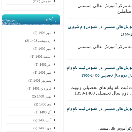
عمومی (268)
نه مرکز آموزش عالی ممسنی
اهلین
آرشیو
موزش عالی ممسنی در خصوص وام ضروری
مهر 1404 (2)
اردیبهشت 1403 (2)
نه مرکز آموزش عالی ممسنی
مهر 1402 (2)
اسفند 1401 (1)
آذر 1401 (1)
موزش عالی ممسنی در خصوص ثبت نام وام
مهر 1401 (1)
ال تحصیلی 1400-1399
شهریور 1401 (3)
ثبت نام وام هاي تحصيلي ونوبت
فروردین 1401 (1)
سال تحصیلی 1400-1399
بهمن 1400 (2)
دی 1400 (2)
موزش عالی ممسنی در خصوص ثبت نام وام
آذر 1400 (1)
آبان 1400 (2)
مهر 1400 (2)
کز آموزش عالی ممسنی