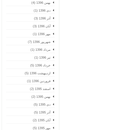
بهمن 1396 (4)
دی 1396 (1)
آذر 1396 (3)
آبان 1396 (3)
مهر 1396 (1)
شهریور 1396 (7)
مرداد 1396 (1)
تیر 1396 (1)
خرداد 1396 (5)
اردیبهشت 1396 (5)
فروردین 1396 (1)
اسفند 1395 (2)
بهمن 1395 (2)
دی 1395 (5)
آذر 1395 (5)
آبان 1395 (2)
مهر 1395 (5)