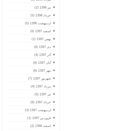
تیر 1398 (2)
خرداد 1398 (5)
اردیبهشت 1398 (5)
اسفند 1397 (6)
بهمن 1397 (1)
دی 1397 (6)
آذر 1397 (4)
آبان 1397 (6)
مهر 1397 (6)
شهریور 1397 (7)
مرداد 1397 (4)
تیر 1397 (5)
خرداد 1397 (6)
اردیبهشت 1397 (3)
فروردین 1397 (1)
اسفند 1396 (2)