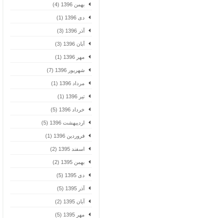
بهمن 1396 (4)
دی 1396 (1)
آذر 1396 (3)
آبان 1396 (3)
مهر 1396 (1)
شهریور 1396 (7)
مرداد 1396 (1)
تیر 1396 (1)
خرداد 1396 (5)
اردیبهشت 1396 (5)
فروردین 1396 (1)
اسفند 1395 (2)
بهمن 1395 (2)
دی 1395 (5)
آذر 1395 (5)
آبان 1395 (2)
مهر 1395 (5)