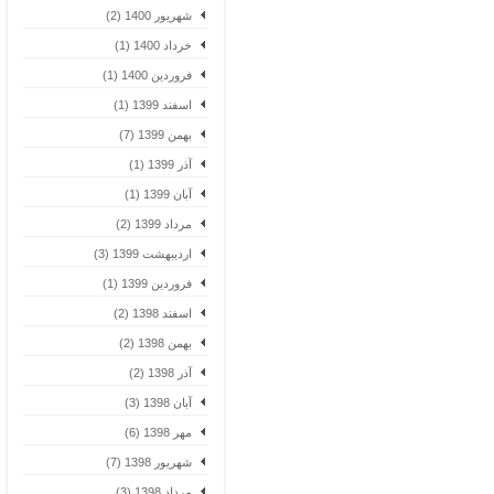
شهریور 1400 (2)
خرداد 1400 (1)
فروردین 1400 (1)
اسفند 1399 (1)
بهمن 1399 (7)
آذر 1399 (1)
آبان 1399 (1)
مرداد 1399 (2)
اردیبهشت 1399 (3)
فروردین 1399 (1)
اسفند 1398 (2)
بهمن 1398 (2)
آذر 1398 (2)
آبان 1398 (3)
مهر 1398 (6)
شهریور 1398 (7)
مرداد 1398 (3)