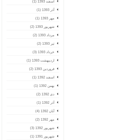
اسفند 1393 (1)
آذر 1393 (1)
مهر 1393 (1)
شهریور 1393 (2)
مرداد 1393 (2)
تیر 1393 (2)
خرداد 1393 (3)
اردیبهشت 1393 (1)
فروردین 1393 (2)
اسفند 1392 (1)
بهمن 1392 (1)
دی 1392 (2)
آذر 1392 (1)
آبان 1392 (4)
مهر 1392 (2)
شهریور 1392 (3)
شهریور 1391 (1)