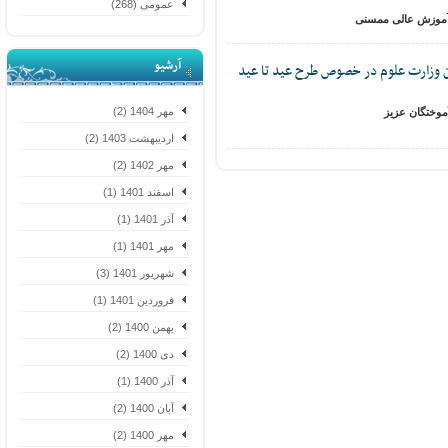
عمومی (268)
موزش عالی ممسنی
آرشیو
وزارت علوم در خصوص طرح عید تا عید
مهر 1404 (2)
ختگان عزیز
اردیبهشت 1403 (2)
مهر 1402 (2)
اسفند 1401 (1)
آذر 1401 (1)
مهر 1401 (1)
شهریور 1401 (3)
فروردین 1401 (1)
بهمن 1400 (2)
دی 1400 (2)
آذر 1400 (1)
آبان 1400 (2)
مهر 1400 (2)