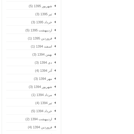
شهریور 1395 (5)
تیر 1395 (3)
خرداد 1395 (3)
اردیبهشت 1395 (5)
فروردین 1395 (1)
اسفند 1394 (1)
بهمن 1394 (3)
دی 1394 (3)
آذر 1394 (4)
مهر 1394 (3)
شهریور 1394 (3)
مرداد 1394 (1)
تیر 1394 (4)
خرداد 1394 (5)
اردیبهشت 1394 (2)
فروردین 1394 (4)