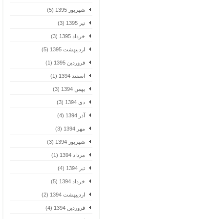
شهریور 1395 (5)
تیر 1395 (3)
خرداد 1395 (3)
اردیبهشت 1395 (5)
فروردین 1395 (1)
اسفند 1394 (1)
بهمن 1394 (3)
دی 1394 (3)
آذر 1394 (4)
مهر 1394 (3)
شهریور 1394 (3)
مرداد 1394 (1)
تیر 1394 (4)
خرداد 1394 (5)
اردیبهشت 1394 (2)
فروردین 1394 (4)