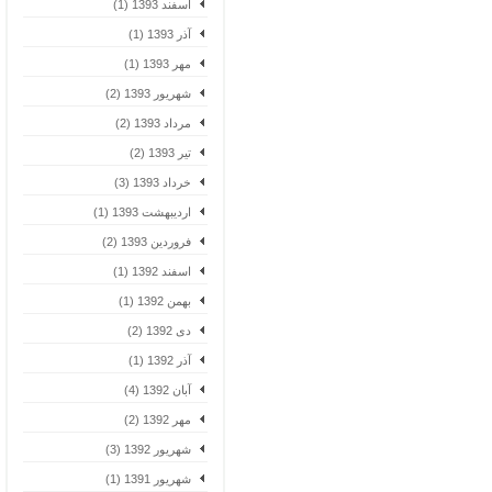
اسفند 1393 (1)
آذر 1393 (1)
مهر 1393 (1)
شهریور 1393 (2)
مرداد 1393 (2)
تیر 1393 (2)
خرداد 1393 (3)
اردیبهشت 1393 (1)
فروردین 1393 (2)
اسفند 1392 (1)
بهمن 1392 (1)
دی 1392 (2)
آذر 1392 (1)
آبان 1392 (4)
مهر 1392 (2)
شهریور 1392 (3)
شهریور 1391 (1)