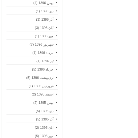
بهمن 1396 (4)
دی 1396 (1)
آذر 1396 (3)
آبان 1396 (3)
مهر 1396 (1)
شهریور 1396 (7)
مرداد 1396 (1)
تیر 1396 (1)
خرداد 1396 (5)
اردیبهشت 1396 (5)
فروردین 1396 (1)
اسفند 1395 (2)
بهمن 1395 (2)
دی 1395 (5)
آذر 1395 (5)
آبان 1395 (2)
مهر 1395 (5)