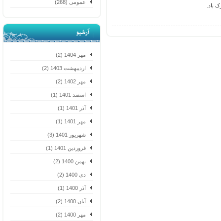
عمومی (268)
اد.
آرشیو
مهر 1404 (2)
اردیبهشت 1403 (2)
مهر 1402 (2)
اسفند 1401 (1)
آذر 1401 (1)
مهر 1401 (1)
شهریور 1401 (3)
فروردین 1401 (1)
بهمن 1400 (2)
دی 1400 (2)
آذر 1400 (1)
آبان 1400 (2)
مهر 1400 (2)