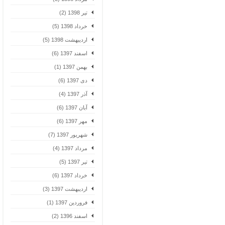
تیر 1398 (2)
خرداد 1398 (5)
اردیبهشت 1398 (5)
اسفند 1397 (6)
بهمن 1397 (1)
دی 1397 (6)
آذر 1397 (4)
آبان 1397 (6)
مهر 1397 (6)
شهریور 1397 (7)
مرداد 1397 (4)
تیر 1397 (5)
خرداد 1397 (6)
اردیبهشت 1397 (3)
فروردین 1397 (1)
اسفند 1396 (2)