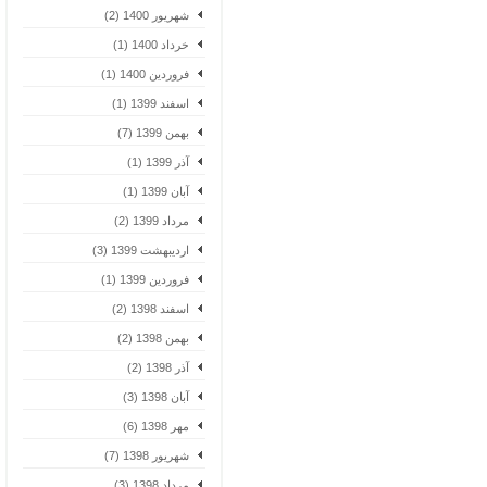
شهریور 1400 (2)
خرداد 1400 (1)
فروردین 1400 (1)
اسفند 1399 (1)
بهمن 1399 (7)
آذر 1399 (1)
آبان 1399 (1)
مرداد 1399 (2)
اردیبهشت 1399 (3)
فروردین 1399 (1)
اسفند 1398 (2)
بهمن 1398 (2)
آذر 1398 (2)
آبان 1398 (3)
مهر 1398 (6)
شهریور 1398 (7)
مرداد 1398 (3)