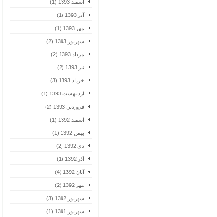
اسفند 1393 (1)
آذر 1393 (1)
مهر 1393 (1)
شهریور 1393 (2)
مرداد 1393 (2)
تیر 1393 (2)
خرداد 1393 (3)
اردیبهشت 1393 (1)
فروردین 1393 (2)
اسفند 1392 (1)
بهمن 1392 (1)
دی 1392 (2)
آذر 1392 (1)
آبان 1392 (4)
مهر 1392 (2)
شهریور 1392 (3)
شهریور 1391 (1)