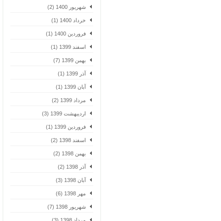
شهریور 1400 (2)
خرداد 1400 (1)
فروردین 1400 (1)
اسفند 1399 (1)
بهمن 1399 (7)
آذر 1399 (1)
آبان 1399 (1)
مرداد 1399 (2)
اردیبهشت 1399 (3)
فروردین 1399 (1)
اسفند 1398 (2)
بهمن 1398 (2)
آذر 1398 (2)
آبان 1398 (3)
مهر 1398 (6)
شهریور 1398 (7)
مرداد 1398 (3)