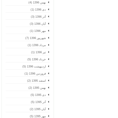
بهمن 1396 (4)
دی 1396 (1)
آذر 1396 (3)
آبان 1396 (3)
مهر 1396 (1)
شهریور 1396 (7)
مرداد 1396 (1)
تیر 1396 (1)
خرداد 1396 (5)
اردیبهشت 1396 (5)
فروردین 1396 (1)
اسفند 1395 (2)
بهمن 1395 (2)
دی 1395 (5)
آذر 1395 (5)
آبان 1395 (2)
مهر 1395 (5)