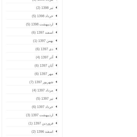
تیر 1398 (2)
خرداد 1398 (5)
اردیبهشت 1398 (5)
اسفند 1397 (6)
بهمن 1397 (1)
دی 1397 (6)
آذر 1397 (4)
آبان 1397 (6)
مهر 1397 (6)
شهریور 1397 (7)
مرداد 1397 (4)
تیر 1397 (5)
خرداد 1397 (6)
اردیبهشت 1397 (3)
فروردین 1397 (1)
اسفند 1396 (2)