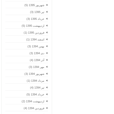
شهریور 1395 (5)
تیر 1395 (3)
خرداد 1395 (3)
اردیبهشت 1395 (5)
فروردین 1395 (1)
اسفند 1394 (1)
بهمن 1394 (3)
دی 1394 (3)
آذر 1394 (4)
مهر 1394 (3)
شهریور 1394 (3)
مرداد 1394 (1)
تیر 1394 (4)
خرداد 1394 (5)
اردیبهشت 1394 (2)
فروردین 1394 (4)