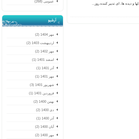
عمومی (268)
 دیده ها، ای تدبیر کننده روز...
آرشیو
مهر 1404 (2)
اردیبهشت 1403 (2)
مهر 1402 (2)
اسفند 1401 (1)
آذر 1401 (1)
مهر 1401 (1)
شهریور 1401 (3)
فروردین 1401 (1)
بهمن 1400 (2)
دی 1400 (2)
آذر 1400 (1)
آبان 1400 (2)
مهر 1400 (2)