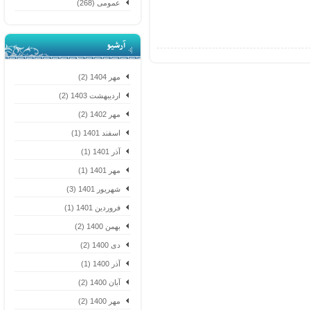
عمومی (268)
آرشیو
مهر 1404 (2)
اردیبهشت 1403 (2)
مهر 1402 (2)
اسفند 1401 (1)
آذر 1401 (1)
مهر 1401 (1)
شهریور 1401 (3)
فروردین 1401 (1)
بهمن 1400 (2)
دی 1400 (2)
آذر 1400 (1)
آبان 1400 (2)
مهر 1400 (2)