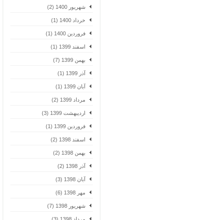
شهریور 1400 (2)
خرداد 1400 (1)
فروردین 1400 (1)
اسفند 1399 (1)
بهمن 1399 (7)
آذر 1399 (1)
آبان 1399 (1)
مرداد 1399 (2)
اردیبهشت 1399 (3)
فروردین 1399 (1)
اسفند 1398 (2)
بهمن 1398 (2)
آذر 1398 (2)
آبان 1398 (3)
مهر 1398 (6)
شهریور 1398 (7)
مرداد 1398 (3)