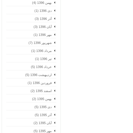
بهمن 1396 (4)
دی 1396 (1)
آذر 1396 (3)
آبان 1396 (3)
مهر 1396 (1)
شهریور 1396 (7)
مرداد 1396 (1)
تیر 1396 (1)
خرداد 1396 (5)
اردیبهشت 1396 (5)
فروردین 1396 (1)
اسفند 1395 (2)
بهمن 1395 (2)
دی 1395 (5)
آذر 1395 (5)
آبان 1395 (2)
مهر 1395 (5)