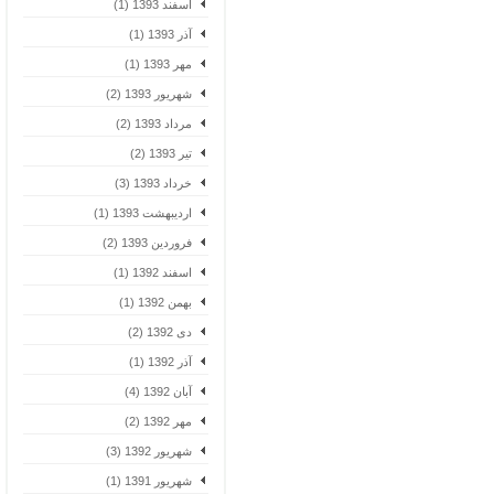
اسفند 1393 (1)
آذر 1393 (1)
مهر 1393 (1)
شهریور 1393 (2)
مرداد 1393 (2)
تیر 1393 (2)
خرداد 1393 (3)
اردیبهشت 1393 (1)
فروردین 1393 (2)
اسفند 1392 (1)
بهمن 1392 (1)
دی 1392 (2)
آذر 1392 (1)
آبان 1392 (4)
مهر 1392 (2)
شهریور 1392 (3)
شهریور 1391 (1)