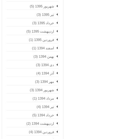
شهریور 1395 (5)
تیر 1395 (3)
خرداد 1395 (3)
اردیبهشت 1395 (5)
فروردین 1395 (1)
اسفند 1394 (1)
بهمن 1394 (3)
دی 1394 (3)
آذر 1394 (4)
مهر 1394 (3)
شهریور 1394 (3)
مرداد 1394 (1)
تیر 1394 (4)
خرداد 1394 (5)
اردیبهشت 1394 (2)
فروردین 1394 (4)