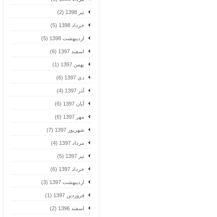
تیر 1398 (2)
خرداد 1398 (5)
اردیبهشت 1398 (5)
اسفند 1397 (6)
بهمن 1397 (1)
دی 1397 (6)
آذر 1397 (4)
آبان 1397 (6)
مهر 1397 (6)
شهریور 1397 (7)
مرداد 1397 (4)
تیر 1397 (5)
خرداد 1397 (6)
اردیبهشت 1397 (3)
فروردین 1397 (1)
اسفند 1396 (2)