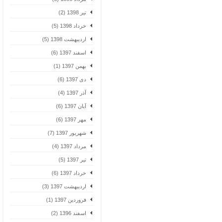
تیر 1398 (2)
خرداد 1398 (5)
اردیبهشت 1398 (5)
اسفند 1397 (6)
بهمن 1397 (1)
دی 1397 (6)
آذر 1397 (4)
آبان 1397 (6)
مهر 1397 (6)
شهریور 1397 (7)
مرداد 1397 (4)
تیر 1397 (5)
خرداد 1397 (6)
اردیبهشت 1397 (3)
فروردین 1397 (1)
اسفند 1396 (2)