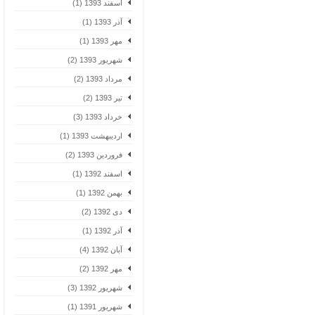
اسفند 1393 (1)
آذر 1393 (1)
مهر 1393 (1)
شهریور 1393 (2)
مرداد 1393 (2)
تیر 1393 (2)
خرداد 1393 (3)
اردیبهشت 1393 (1)
فروردین 1393 (2)
اسفند 1392 (1)
بهمن 1392 (1)
دی 1392 (2)
آذر 1392 (1)
آبان 1392 (4)
مهر 1392 (2)
شهریور 1392 (3)
شهریور 1391 (1)