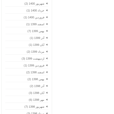
شهریور 1400 (2)
خرداد 1400 (1)
فروردین 1400 (1)
اسفند 1399 (1)
بهمن 1399 (7)
آذر 1399 (1)
آبان 1399 (1)
مرداد 1399 (2)
اردیبهشت 1399 (3)
فروردین 1399 (1)
اسفند 1398 (2)
بهمن 1398 (2)
آذر 1398 (2)
آبان 1398 (3)
مهر 1398 (6)
شهریور 1398 (7)
مرداد 1398 (3)