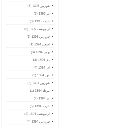
شهریور 1395 (5)
تیر 1395 (3)
خرداد 1395 (3)
اردیبهشت 1395 (5)
فروردین 1395 (1)
اسفند 1394 (1)
بهمن 1394 (3)
دی 1394 (3)
آذر 1394 (4)
مهر 1394 (3)
شهریور 1394 (3)
مرداد 1394 (1)
تیر 1394 (4)
خرداد 1394 (5)
اردیبهشت 1394 (2)
فروردین 1394 (4)