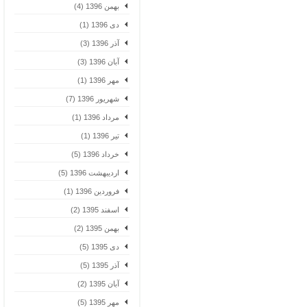
بهمن 1396 (4)
دی 1396 (1)
آذر 1396 (3)
آبان 1396 (3)
مهر 1396 (1)
شهریور 1396 (7)
مرداد 1396 (1)
تیر 1396 (1)
خرداد 1396 (5)
اردیبهشت 1396 (5)
فروردین 1396 (1)
اسفند 1395 (2)
بهمن 1395 (2)
دی 1395 (5)
آذر 1395 (5)
آبان 1395 (2)
مهر 1395 (5)