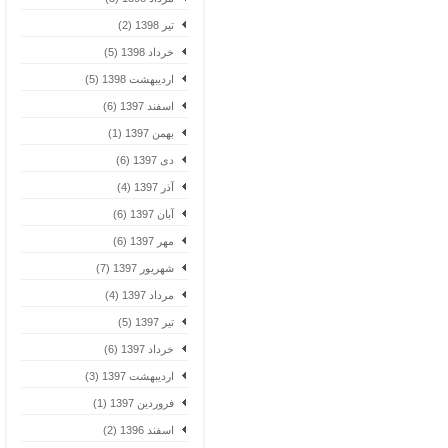
تیر 1398 (2)
خرداد 1398 (5)
اردیبهشت 1398 (5)
اسفند 1397 (6)
بهمن 1397 (1)
دی 1397 (6)
آذر 1397 (4)
آبان 1397 (6)
مهر 1397 (6)
شهریور 1397 (7)
مرداد 1397 (4)
تیر 1397 (5)
خرداد 1397 (6)
اردیبهشت 1397 (3)
فروردین 1397 (1)
اسفند 1396 (2)