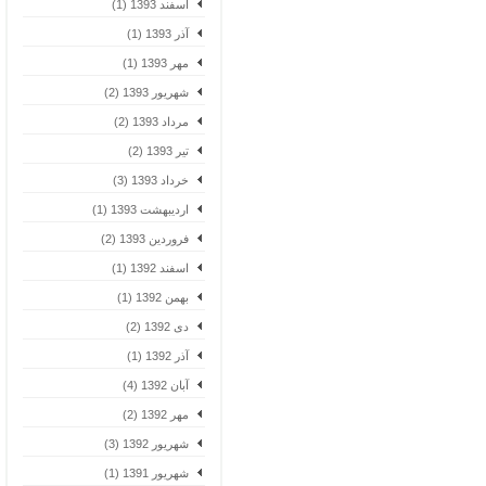
اسفند 1393 (1)
آذر 1393 (1)
مهر 1393 (1)
شهریور 1393 (2)
مرداد 1393 (2)
تیر 1393 (2)
خرداد 1393 (3)
اردیبهشت 1393 (1)
فروردین 1393 (2)
اسفند 1392 (1)
بهمن 1392 (1)
دی 1392 (2)
آذر 1392 (1)
آبان 1392 (4)
مهر 1392 (2)
شهریور 1392 (3)
شهریور 1391 (1)