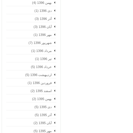
بهمن 1396 (4)
دی 1396 (1)
آذر 1396 (3)
آبان 1396 (3)
مهر 1396 (1)
شهریور 1396 (7)
مرداد 1396 (1)
تیر 1396 (1)
خرداد 1396 (5)
اردیبهشت 1396 (5)
فروردین 1396 (1)
اسفند 1395 (2)
بهمن 1395 (2)
دی 1395 (5)
آذر 1395 (5)
آبان 1395 (2)
مهر 1395 (5)