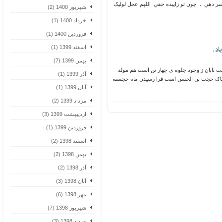
دهي ... چون تو زاييده حقي اللهم عجل لوليک
شهریور 1400 (2)
خرداد 1400 (1)
فروردین 1400 (1)
.
اسفند 1399 (1)
بهمن 1399 (7)
تابان ز وجود جلوه ی چهار تن است هم مولد
آذر 1399 (1)
اک حجت بن الحسن است فرا رسیدن ماه خجسته
آبان 1399 (1)
مرداد 1399 (2)
اردیبهشت 1399 (3)
فروردین 1399 (1)
اسفند 1398 (2)
بهمن 1398 (2)
آذر 1398 (2)
آبان 1398 (3)
مهر 1398 (6)
شهریور 1398 (7)
مرداد 1398 (3)