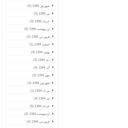
شهریور 1395 (5)
تیر 1395 (3)
خرداد 1395 (3)
اردیبهشت 1395 (5)
فروردین 1395 (1)
اسفند 1394 (1)
بهمن 1394 (3)
دی 1394 (3)
آذر 1394 (4)
مهر 1394 (3)
شهریور 1394 (3)
مرداد 1394 (1)
تیر 1394 (4)
خرداد 1394 (5)
اردیبهشت 1394 (2)
فروردین 1394 (4)