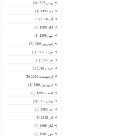
بهمن 1396 (4)
دی 1396 (1)
آذر 1396 (3)
آبان 1396 (3)
مهر 1396 (1)
شهریور 1396 (7)
مرداد 1396 (1)
تیر 1396 (1)
خرداد 1396 (5)
اردیبهشت 1396 (5)
فروردین 1396 (1)
اسفند 1395 (2)
بهمن 1395 (2)
دی 1395 (5)
آذر 1395 (5)
آبان 1395 (2)
مهر 1395 (5)