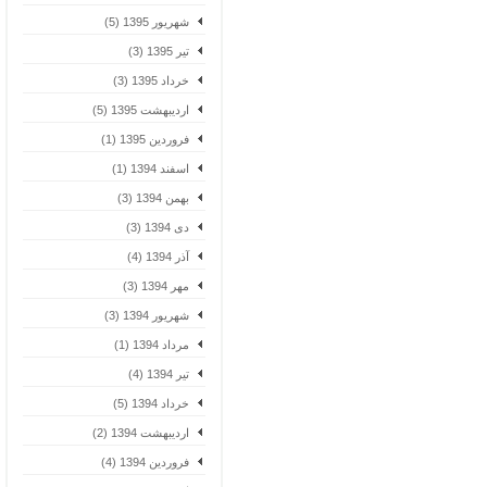
شهریور 1395 (5)
تیر 1395 (3)
خرداد 1395 (3)
اردیبهشت 1395 (5)
فروردین 1395 (1)
اسفند 1394 (1)
بهمن 1394 (3)
دی 1394 (3)
آذر 1394 (4)
مهر 1394 (3)
شهریور 1394 (3)
مرداد 1394 (1)
تیر 1394 (4)
خرداد 1394 (5)
اردیبهشت 1394 (2)
فروردین 1394 (4)