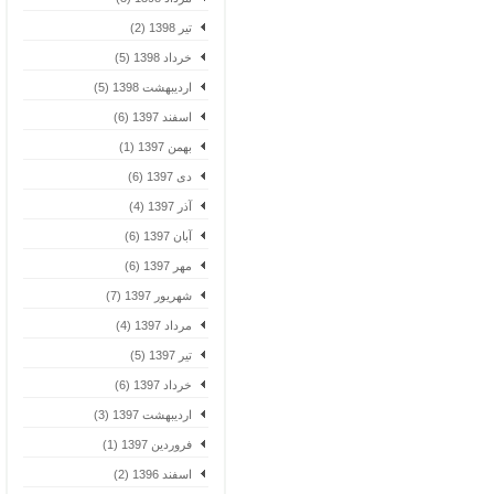
تیر 1398 (2)
خرداد 1398 (5)
اردیبهشت 1398 (5)
اسفند 1397 (6)
بهمن 1397 (1)
دی 1397 (6)
آذر 1397 (4)
آبان 1397 (6)
مهر 1397 (6)
شهریور 1397 (7)
مرداد 1397 (4)
تیر 1397 (5)
خرداد 1397 (6)
اردیبهشت 1397 (3)
فروردین 1397 (1)
اسفند 1396 (2)