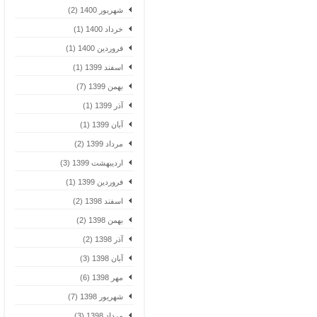
شهریور 1400 (2)
خرداد 1400 (1)
فروردین 1400 (1)
اسفند 1399 (1)
بهمن 1399 (7)
آذر 1399 (1)
آبان 1399 (1)
مرداد 1399 (2)
اردیبهشت 1399 (3)
فروردین 1399 (1)
اسفند 1398 (2)
بهمن 1398 (2)
آذر 1398 (2)
آبان 1398 (3)
مهر 1398 (6)
شهریور 1398 (7)
مرداد 1398 (3)