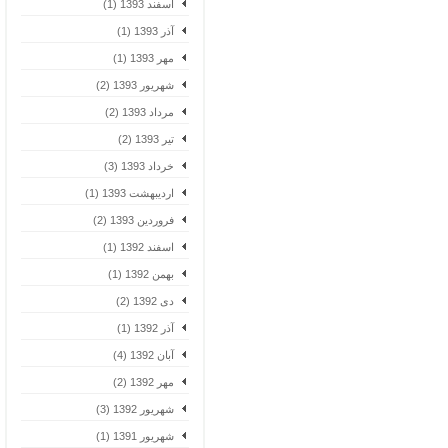
اسفند 1393 (1)
آذر 1393 (1)
مهر 1393 (1)
شهریور 1393 (2)
مرداد 1393 (2)
تیر 1393 (2)
خرداد 1393 (3)
اردیبهشت 1393 (1)
فروردین 1393 (2)
اسفند 1392 (1)
بهمن 1392 (1)
دی 1392 (2)
آذر 1392 (1)
آبان 1392 (4)
مهر 1392 (2)
شهریور 1392 (3)
شهریور 1391 (1)