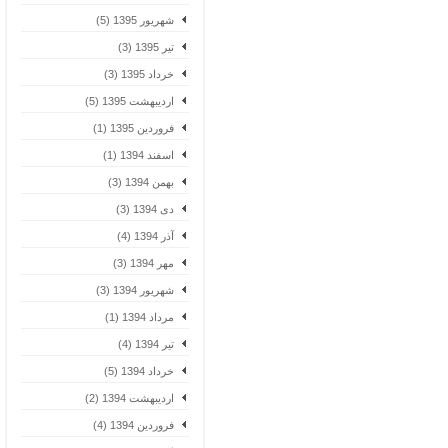
شهریور 1395 (5)
تیر 1395 (3)
خرداد 1395 (3)
اردیبهشت 1395 (5)
فروردین 1395 (1)
اسفند 1394 (1)
بهمن 1394 (3)
دی 1394 (3)
آذر 1394 (4)
مهر 1394 (3)
شهریور 1394 (3)
مرداد 1394 (1)
تیر 1394 (4)
خرداد 1394 (5)
اردیبهشت 1394 (2)
فروردین 1394 (4)