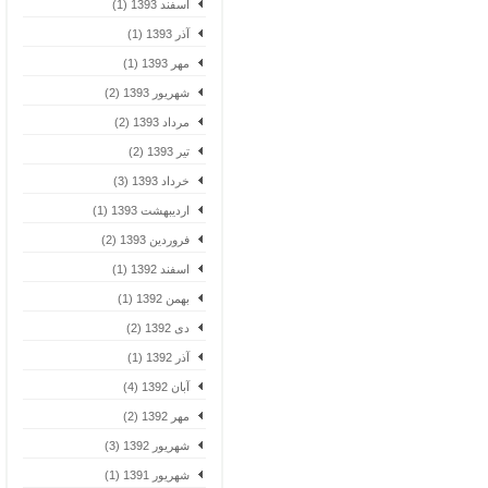
اسفند 1393 (1)
آذر 1393 (1)
مهر 1393 (1)
شهریور 1393 (2)
مرداد 1393 (2)
تیر 1393 (2)
خرداد 1393 (3)
اردیبهشت 1393 (1)
فروردین 1393 (2)
اسفند 1392 (1)
بهمن 1392 (1)
دی 1392 (2)
آذر 1392 (1)
آبان 1392 (4)
مهر 1392 (2)
شهریور 1392 (3)
شهریور 1391 (1)