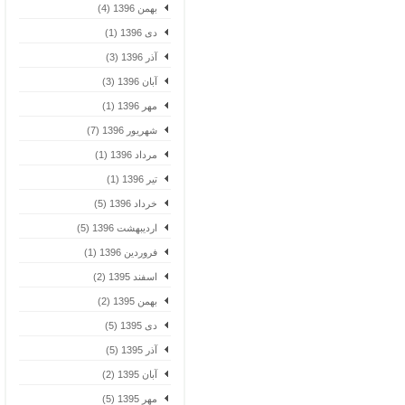
بهمن 1396 (4)
دی 1396 (1)
آذر 1396 (3)
آبان 1396 (3)
مهر 1396 (1)
شهریور 1396 (7)
مرداد 1396 (1)
تیر 1396 (1)
خرداد 1396 (5)
اردیبهشت 1396 (5)
فروردین 1396 (1)
اسفند 1395 (2)
بهمن 1395 (2)
دی 1395 (5)
آذر 1395 (5)
آبان 1395 (2)
مهر 1395 (5)