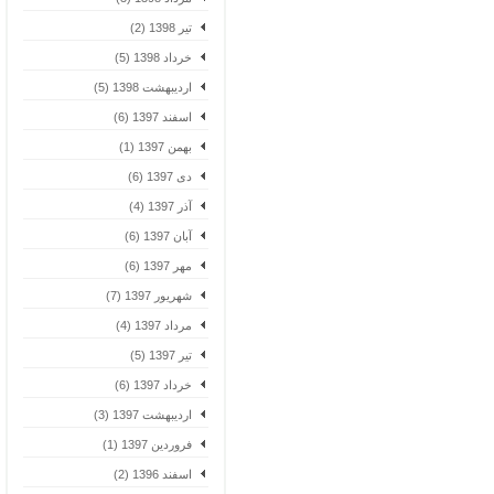
تیر 1398 (2)
خرداد 1398 (5)
اردیبهشت 1398 (5)
اسفند 1397 (6)
بهمن 1397 (1)
دی 1397 (6)
آذر 1397 (4)
آبان 1397 (6)
مهر 1397 (6)
شهریور 1397 (7)
مرداد 1397 (4)
تیر 1397 (5)
خرداد 1397 (6)
اردیبهشت 1397 (3)
فروردین 1397 (1)
اسفند 1396 (2)