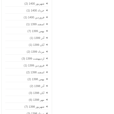
شهریور 1400 (2)
خرداد 1400 (1)
فروردین 1400 (1)
اسفند 1399 (1)
بهمن 1399 (7)
آذر 1399 (1)
آبان 1399 (1)
مرداد 1399 (2)
اردیبهشت 1399 (3)
فروردین 1399 (1)
اسفند 1398 (2)
بهمن 1398 (2)
آذر 1398 (2)
آبان 1398 (3)
مهر 1398 (6)
شهریور 1398 (7)
مرداد 1398 (3)