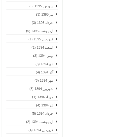
شهریور 1395 (5)
تیر 1395 (3)
خرداد 1395 (3)
اردیبهشت 1395 (5)
فروردین 1395 (1)
اسفند 1394 (1)
بهمن 1394 (3)
دی 1394 (3)
آذر 1394 (4)
مهر 1394 (3)
شهریور 1394 (3)
مرداد 1394 (1)
تیر 1394 (4)
خرداد 1394 (5)
اردیبهشت 1394 (2)
فروردین 1394 (4)