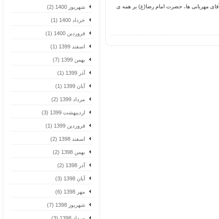
ی مهربانی ها، حضرت امام رضا(ع) بر همه ی
شهریور 1400 (2)
خرداد 1400 (1)
فروردین 1400 (1)
اسفند 1399 (1)
بهمن 1399 (7)
آذر 1399 (1)
آبان 1399 (1)
مرداد 1399 (2)
اردیبهشت 1399 (3)
فروردین 1399 (1)
اسفند 1398 (2)
بهمن 1398 (2)
آذر 1398 (2)
آبان 1398 (3)
مهر 1398 (6)
شهریور 1398 (7)
مرداد 1398 (3)