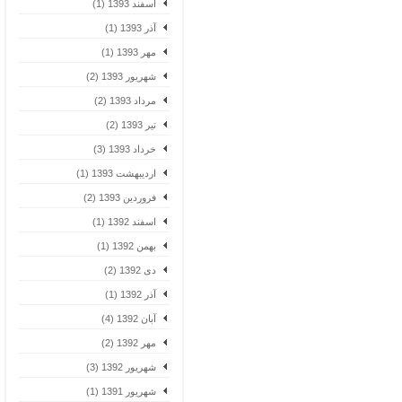
اسفند 1393 (1)
آذر 1393 (1)
مهر 1393 (1)
شهریور 1393 (2)
مرداد 1393 (2)
تیر 1393 (2)
خرداد 1393 (3)
اردیبهشت 1393 (1)
فروردین 1393 (2)
اسفند 1392 (1)
بهمن 1392 (1)
دی 1392 (2)
آذر 1392 (1)
آبان 1392 (4)
مهر 1392 (2)
شهریور 1392 (3)
شهریور 1391 (1)