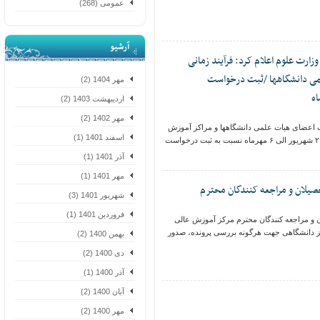
عمومی (268)
آرشیو
ت علوم اعلام کرد: فرآیند زمانی
 دانشگاهها /ثبت درخواست
مهر 1404 (2)
اردیبهشت 1403 (2)
مهر 1402 (2)
ضای هیات علمی دانشگاهها و مراکز آموزش
اسفند 1401 (1)
عالی، متقاضیان می توانند از تاریخ ۲۱ شهریور الی ۶ مهرماه نسبت به ثبت درخواست
آذر 1401 (1)
مهر 1401 (1)
یلان و مراجعه کنندگان محترم
شهریور 1401 (3)
فروردین 1401 (1)
 و مراجعه کنندگان محترم مرکز آموزش عالی
دانشگاهی جهت هرگونه بررسی پرونده، صدور
بهمن 1400 (2)
دی 1400 (2)
آذر 1400 (1)
آبان 1400 (2)
مهر 1400 (2)