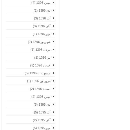
بهمن 1396 (4)
دی 1396 (1)
آذر 1396 (3)
آبان 1396 (3)
مهر 1396 (1)
شهریور 1396 (7)
مرداد 1396 (1)
تیر 1396 (1)
خرداد 1396 (5)
اردیبهشت 1396 (5)
فروردین 1396 (1)
اسفند 1395 (2)
بهمن 1395 (2)
دی 1395 (5)
آذر 1395 (5)
آبان 1395 (2)
مهر 1395 (5)