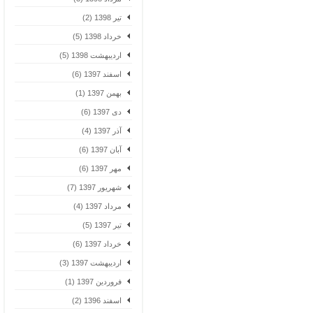
تیر 1398 (2)
خرداد 1398 (5)
اردیبهشت 1398 (5)
اسفند 1397 (6)
بهمن 1397 (1)
دی 1397 (6)
آذر 1397 (4)
آبان 1397 (6)
مهر 1397 (6)
شهریور 1397 (7)
مرداد 1397 (4)
تیر 1397 (5)
خرداد 1397 (6)
اردیبهشت 1397 (3)
فروردین 1397 (1)
اسفند 1396 (2)