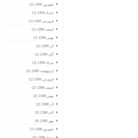
شهریور 1400 (2)
خرداد 1400 (1)
فروردین 1400 (1)
اسفند 1399 (1)
بهمن 1399 (7)
آذر 1399 (1)
آبان 1399 (1)
مرداد 1399 (2)
اردیبهشت 1399 (3)
فروردین 1399 (1)
اسفند 1398 (2)
بهمن 1398 (2)
آذر 1398 (2)
آبان 1398 (3)
مهر 1398 (6)
شهریور 1398 (7)
مرداد 1398 (3)