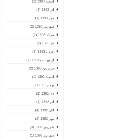
اسفند 1393 (1)
آذر 1393 (1)
مهر 1393 (1)
شهریور 1393 (2)
مرداد 1393 (2)
تیر 1393 (2)
خرداد 1393 (3)
اردیبهشت 1393 (1)
فروردین 1393 (2)
اسفند 1392 (1)
بهمن 1392 (1)
دی 1392 (2)
آذر 1392 (1)
آبان 1392 (4)
مهر 1392 (2)
شهریور 1392 (3)
شهریور 1391 (1)