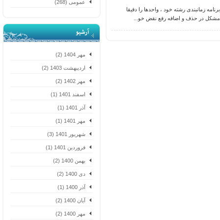
عمومی (268)
امه زمانبندی رشته خود ، واحدها را دقیقا
مشکل در حذف و اضافه رفع نقض خو...
آرشیو
مهر 1404 (2)
اردیبهشت 1403 (2)
مهر 1402 (2)
اسفند 1401 (1)
آذر 1401 (1)
مهر 1401 (1)
شهریور 1401 (3)
فروردین 1401 (1)
بهمن 1400 (2)
دی 1400 (2)
آذر 1400 (1)
آبان 1400 (2)
مهر 1400 (2)