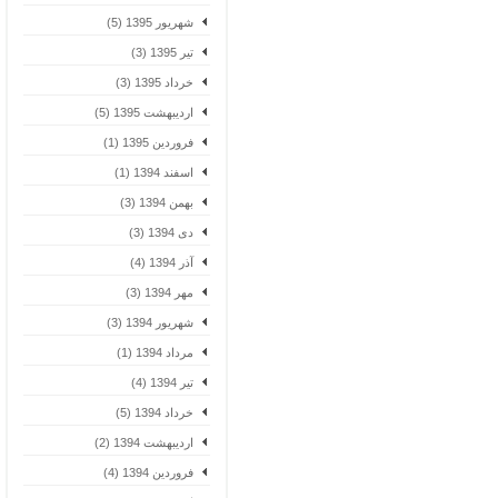
شهریور 1395 (5)
تیر 1395 (3)
خرداد 1395 (3)
اردیبهشت 1395 (5)
فروردین 1395 (1)
اسفند 1394 (1)
بهمن 1394 (3)
دی 1394 (3)
آذر 1394 (4)
مهر 1394 (3)
شهریور 1394 (3)
مرداد 1394 (1)
تیر 1394 (4)
خرداد 1394 (5)
اردیبهشت 1394 (2)
فروردین 1394 (4)