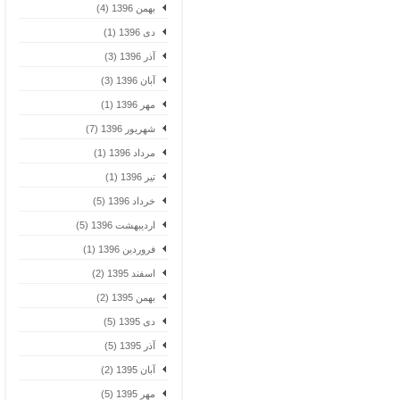
بهمن 1396 (4)
دی 1396 (1)
آذر 1396 (3)
آبان 1396 (3)
مهر 1396 (1)
شهریور 1396 (7)
مرداد 1396 (1)
تیر 1396 (1)
خرداد 1396 (5)
اردیبهشت 1396 (5)
فروردین 1396 (1)
اسفند 1395 (2)
بهمن 1395 (2)
دی 1395 (5)
آذر 1395 (5)
آبان 1395 (2)
مهر 1395 (5)