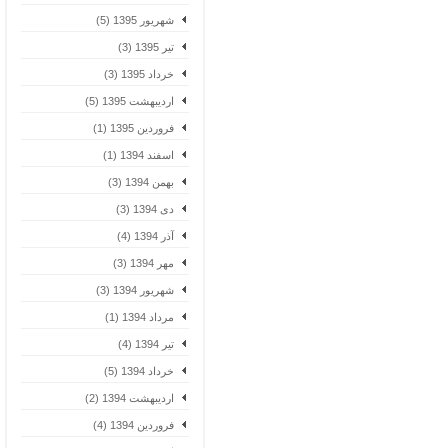
شهریور 1395 (5)
تیر 1395 (3)
خرداد 1395 (3)
اردیبهشت 1395 (5)
فروردین 1395 (1)
اسفند 1394 (1)
بهمن 1394 (3)
دی 1394 (3)
آذر 1394 (4)
مهر 1394 (3)
شهریور 1394 (3)
مرداد 1394 (1)
تیر 1394 (4)
خرداد 1394 (5)
اردیبهشت 1394 (2)
فروردین 1394 (4)