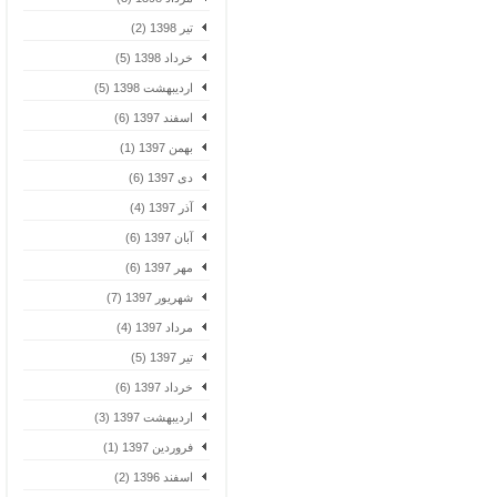
تیر 1398 (2)
خرداد 1398 (5)
اردیبهشت 1398 (5)
اسفند 1397 (6)
بهمن 1397 (1)
دی 1397 (6)
آذر 1397 (4)
آبان 1397 (6)
مهر 1397 (6)
شهریور 1397 (7)
مرداد 1397 (4)
تیر 1397 (5)
خرداد 1397 (6)
اردیبهشت 1397 (3)
فروردین 1397 (1)
اسفند 1396 (2)