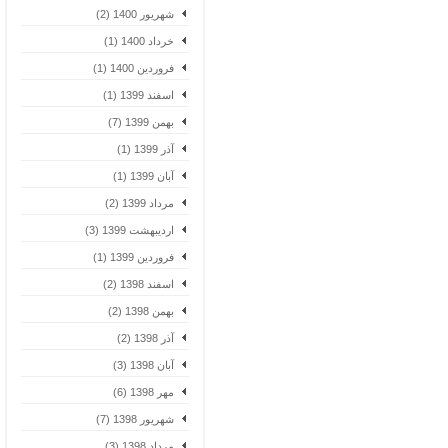
شهریور 1400 (2)
خرداد 1400 (1)
فروردین 1400 (1)
اسفند 1399 (1)
بهمن 1399 (7)
آذر 1399 (1)
آبان 1399 (1)
مرداد 1399 (2)
اردیبهشت 1399 (3)
فروردین 1399 (1)
اسفند 1398 (2)
بهمن 1398 (2)
آذر 1398 (2)
آبان 1398 (3)
مهر 1398 (6)
شهریور 1398 (7)
مرداد 1398 (3)