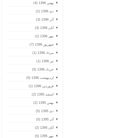
بهمن 1396 (4)
دی 1396 (1)
آذر 1396 (3)
آبان 1396 (3)
مهر 1396 (1)
شهریور 1396 (7)
مرداد 1396 (1)
تیر 1396 (1)
خرداد 1396 (5)
اردیبهشت 1396 (5)
فروردین 1396 (1)
اسفند 1395 (2)
بهمن 1395 (2)
دی 1395 (5)
آذر 1395 (5)
آبان 1395 (2)
مهر 1395 (5)