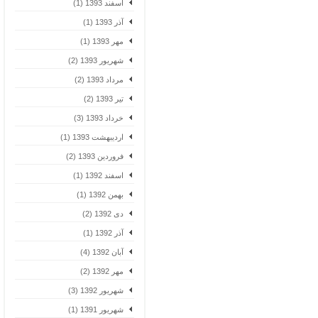
اسفند 1393 (1)
آذر 1393 (1)
مهر 1393 (1)
شهریور 1393 (2)
مرداد 1393 (2)
تیر 1393 (2)
خرداد 1393 (3)
اردیبهشت 1393 (1)
فروردین 1393 (2)
اسفند 1392 (1)
بهمن 1392 (1)
دی 1392 (2)
آذر 1392 (1)
آبان 1392 (4)
مهر 1392 (2)
شهریور 1392 (3)
شهریور 1391 (1)