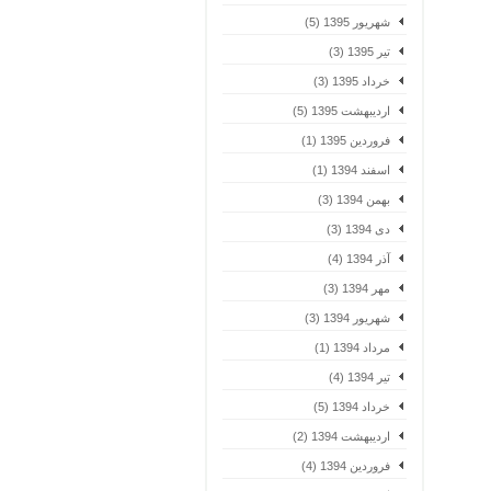
شهریور 1395 (5)
تیر 1395 (3)
خرداد 1395 (3)
اردیبهشت 1395 (5)
فروردین 1395 (1)
اسفند 1394 (1)
بهمن 1394 (3)
دی 1394 (3)
آذر 1394 (4)
مهر 1394 (3)
شهریور 1394 (3)
مرداد 1394 (1)
تیر 1394 (4)
خرداد 1394 (5)
اردیبهشت 1394 (2)
فروردین 1394 (4)