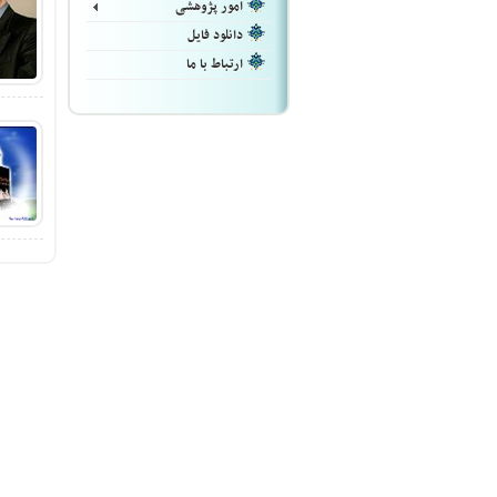
امور پژوهشی
دانلود فایل
ارتباط با ما