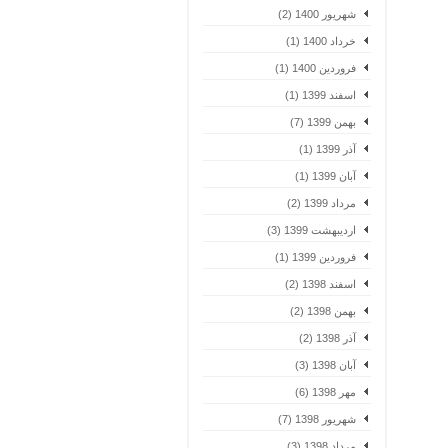
شهریور 1400 (2)
خرداد 1400 (1)
فروردین 1400 (1)
اسفند 1399 (1)
بهمن 1399 (7)
آذر 1399 (1)
آبان 1399 (1)
مرداد 1399 (2)
اردیبهشت 1399 (3)
فروردین 1399 (1)
اسفند 1398 (2)
بهمن 1398 (2)
آذر 1398 (2)
آبان 1398 (3)
مهر 1398 (6)
شهریور 1398 (7)
مرداد 1398 (3)