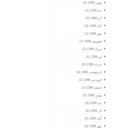
بهمن 1396 (4)
دی 1396 (1)
آذر 1396 (3)
آبان 1396 (3)
مهر 1396 (1)
شهریور 1396 (7)
مرداد 1396 (1)
تیر 1396 (1)
خرداد 1396 (5)
اردیبهشت 1396 (5)
فروردین 1396 (1)
اسفند 1395 (2)
بهمن 1395 (2)
دی 1395 (5)
آذر 1395 (5)
آبان 1395 (2)
مهر 1395 (5)