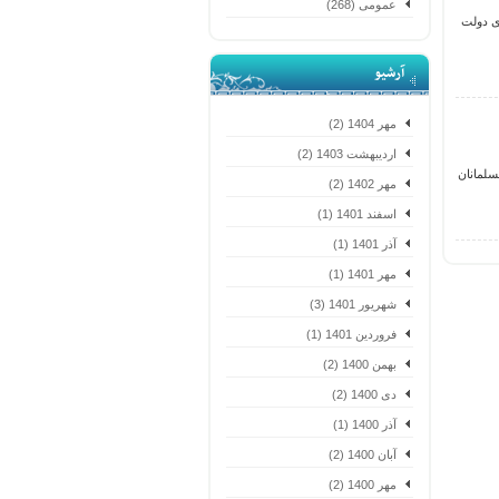
عمومی (268)
ی دولت
آرشیو
مهر 1404 (2)
اردیبهشت 1403 (2)
سلمانان
مهر 1402 (2)
اسفند 1401 (1)
آذر 1401 (1)
مهر 1401 (1)
شهریور 1401 (3)
فروردین 1401 (1)
بهمن 1400 (2)
دی 1400 (2)
آذر 1400 (1)
آبان 1400 (2)
مهر 1400 (2)