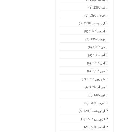
تیر 1398 (2)
خرداد 1398 (5)
اردیبهشت 1398 (5)
اسفند 1397 (6)
بهمن 1397 (1)
دی 1397 (6)
آذر 1397 (4)
آبان 1397 (6)
مهر 1397 (6)
شهریور 1397 (7)
مرداد 1397 (4)
تیر 1397 (5)
خرداد 1397 (6)
اردیبهشت 1397 (3)
فروردین 1397 (1)
اسفند 1396 (2)