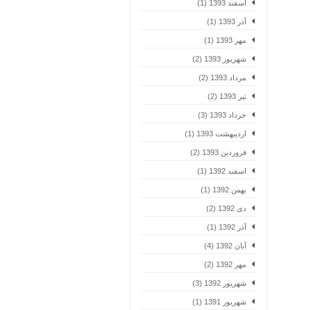
اسفند 1393 (1)
آذر 1393 (1)
مهر 1393 (1)
شهریور 1393 (2)
مرداد 1393 (2)
تیر 1393 (2)
خرداد 1393 (3)
اردیبهشت 1393 (1)
فروردین 1393 (2)
اسفند 1392 (1)
بهمن 1392 (1)
دی 1392 (2)
آذر 1392 (1)
آبان 1392 (4)
مهر 1392 (2)
شهریور 1392 (3)
شهریور 1391 (1)