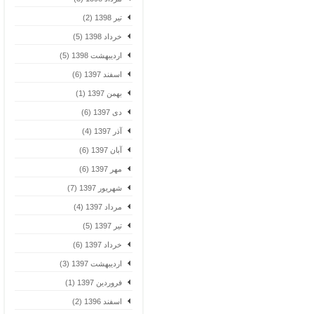
تیر 1398 (2)
خرداد 1398 (5)
اردیبهشت 1398 (5)
اسفند 1397 (6)
بهمن 1397 (1)
دی 1397 (6)
آذر 1397 (4)
آبان 1397 (6)
مهر 1397 (6)
شهریور 1397 (7)
مرداد 1397 (4)
تیر 1397 (5)
خرداد 1397 (6)
اردیبهشت 1397 (3)
فروردین 1397 (1)
اسفند 1396 (2)