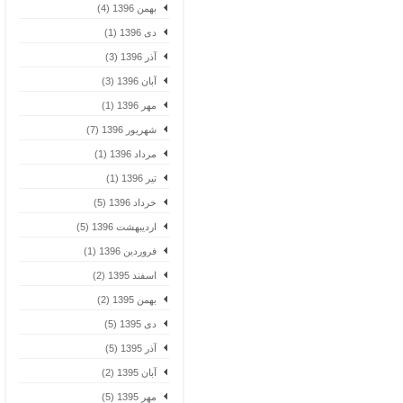
بهمن 1396 (4)
دی 1396 (1)
آذر 1396 (3)
آبان 1396 (3)
مهر 1396 (1)
شهریور 1396 (7)
مرداد 1396 (1)
تیر 1396 (1)
خرداد 1396 (5)
اردیبهشت 1396 (5)
فروردین 1396 (1)
اسفند 1395 (2)
بهمن 1395 (2)
دی 1395 (5)
آذر 1395 (5)
آبان 1395 (2)
مهر 1395 (5)