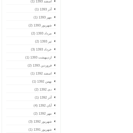
اسفند 1393 (1)
آذر 1393 (1)
مهر 1393 (1)
شهریور 1393 (2)
مرداد 1393 (2)
تیر 1393 (2)
خرداد 1393 (3)
اردیبهشت 1393 (1)
فروردین 1393 (2)
اسفند 1392 (1)
بهمن 1392 (1)
دی 1392 (2)
آذر 1392 (1)
آبان 1392 (4)
مهر 1392 (2)
شهریور 1392 (3)
شهریور 1391 (1)