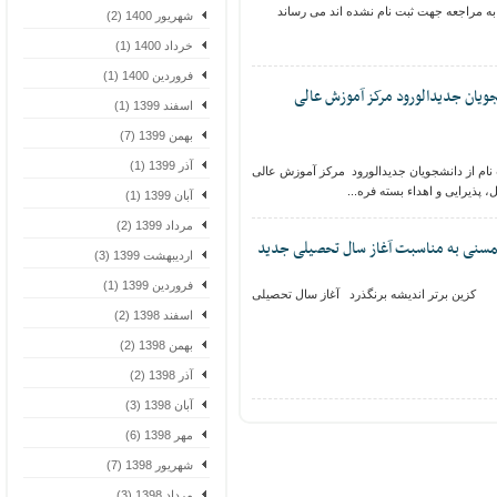
مراجعه جهت ثبت نام نشده اند می رساند
شهریور 1400 (2)
خرداد 1400 (1)
فروردین 1400 (1)
یان جدیدالورود مرکز آموزش عالی
اسفند 1399 (1)
بهمن 1399 (7)
آذر 1399 (1)
م از دانشجویان جدیدالورود مرکز آموزش عالی
آبان 1399 (1)
مرداد 1399 (2)
سنی به مناسبت آغاز سال تحصیلی جدید
اردیبهشت 1399 (3)
فروردین 1399 (1)
زین برتر اندیشه برنگذرد آغاز سال تحصیلی
اسفند 1398 (2)
بهمن 1398 (2)
آذر 1398 (2)
آبان 1398 (3)
مهر 1398 (6)
شهریور 1398 (7)
مرداد 1398 (3)