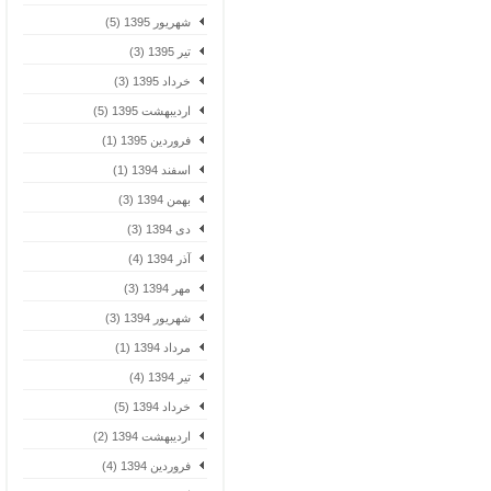
شهریور 1395 (5)
تیر 1395 (3)
خرداد 1395 (3)
اردیبهشت 1395 (5)
فروردین 1395 (1)
اسفند 1394 (1)
بهمن 1394 (3)
دی 1394 (3)
آذر 1394 (4)
مهر 1394 (3)
شهریور 1394 (3)
مرداد 1394 (1)
تیر 1394 (4)
خرداد 1394 (5)
اردیبهشت 1394 (2)
فروردین 1394 (4)