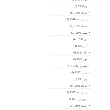
تیر 1398 (2)
خرداد 1398 (5)
اردیبهشت 1398 (5)
اسفند 1397 (6)
بهمن 1397 (1)
دی 1397 (6)
آذر 1397 (4)
آبان 1397 (6)
مهر 1397 (6)
شهریور 1397 (7)
مرداد 1397 (4)
تیر 1397 (5)
خرداد 1397 (6)
اردیبهشت 1397 (3)
فروردین 1397 (1)
اسفند 1396 (2)