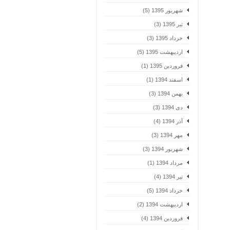
شهریور 1395 (5)
تیر 1395 (3)
خرداد 1395 (3)
اردیبهشت 1395 (5)
فروردین 1395 (1)
اسفند 1394 (1)
بهمن 1394 (3)
دی 1394 (3)
آذر 1394 (4)
مهر 1394 (3)
شهریور 1394 (3)
مرداد 1394 (1)
تیر 1394 (4)
خرداد 1394 (5)
اردیبهشت 1394 (2)
فروردین 1394 (4)