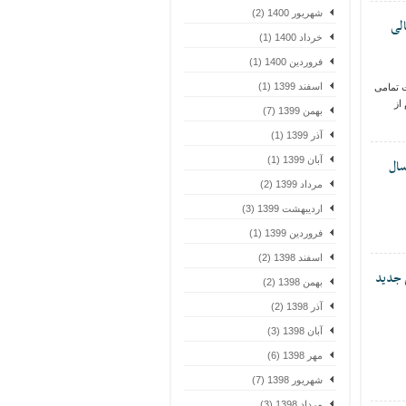
شهریور 1400 (2)
لی
خرداد 1400 (1)
فروردین 1400 (1)
اسفند 1399 (1)
 تمامی
از
بهمن 1399 (7)
آذر 1399 (1)
آبان 1399 (1)
سال
مرداد 1399 (2)
اردیبهشت 1399 (3)
فروردین 1399 (1)
اسفند 1398 (2)
 جدید
بهمن 1398 (2)
آذر 1398 (2)
آبان 1398 (3)
مهر 1398 (6)
شهریور 1398 (7)
مرداد 1398 (3)