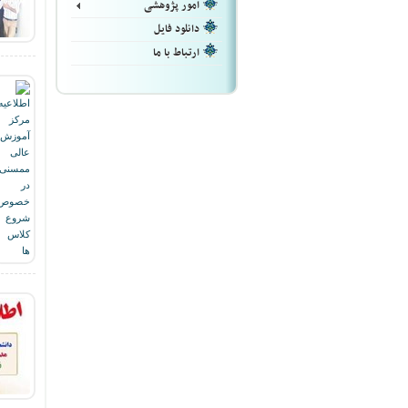
امور پژوهشی
دانلود فایل
ارتباط با ما