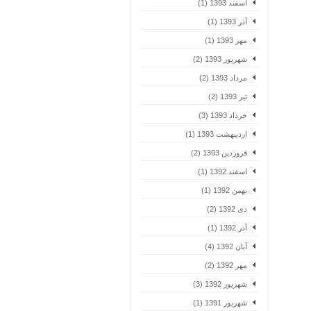
اسفند 1393 (1)
آذر 1393 (1)
مهر 1393 (1)
شهریور 1393 (2)
مرداد 1393 (2)
تیر 1393 (2)
خرداد 1393 (3)
اردیبهشت 1393 (1)
فروردین 1393 (2)
اسفند 1392 (1)
بهمن 1392 (1)
دی 1392 (2)
آذر 1392 (1)
آبان 1392 (4)
مهر 1392 (2)
شهریور 1392 (3)
شهریور 1391 (1)