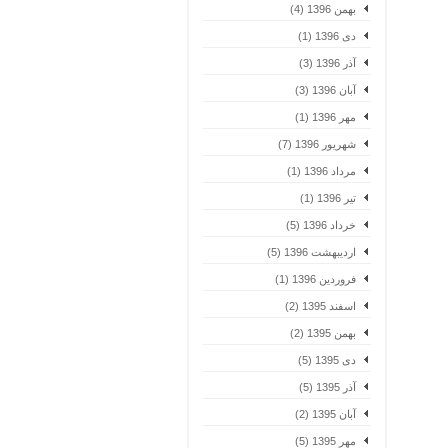
بهمن 1396 (4)
دی 1396 (1)
آذر 1396 (3)
آبان 1396 (3)
مهر 1396 (1)
شهریور 1396 (7)
مرداد 1396 (1)
تیر 1396 (1)
خرداد 1396 (5)
اردیبهشت 1396 (5)
فروردین 1396 (1)
اسفند 1395 (2)
بهمن 1395 (2)
دی 1395 (5)
آذر 1395 (5)
آبان 1395 (2)
مهر 1395 (5)