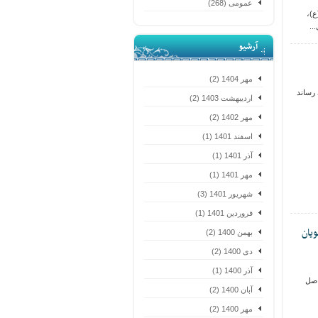
عمومی (268)
ع)،
..
آرشیو
مهر 1404 (2)
 رساند
اردیبهشت 1403 (2)
مهر 1402 (2)
اسفند 1401 (1)
آذر 1401 (1)
مهر 1401 (1)
شهریور 1401 (3)
فروردین 1401 (1)
یان
بهمن 1400 (2)
دی 1400 (2)
آذر 1400 (1)
نامه و اصل
آبان 1400 (2)
مهر 1400 (2)