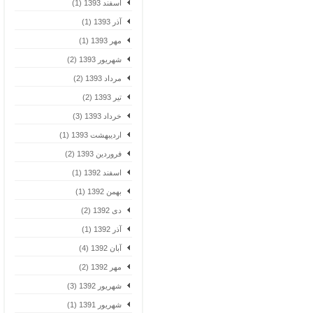
اسفند 1393 (1)
آذر 1393 (1)
مهر 1393 (1)
شهریور 1393 (2)
مرداد 1393 (2)
تیر 1393 (2)
خرداد 1393 (3)
اردیبهشت 1393 (1)
فروردین 1393 (2)
اسفند 1392 (1)
بهمن 1392 (1)
دی 1392 (2)
آذر 1392 (1)
آبان 1392 (4)
مهر 1392 (2)
شهریور 1392 (3)
شهریور 1391 (1)