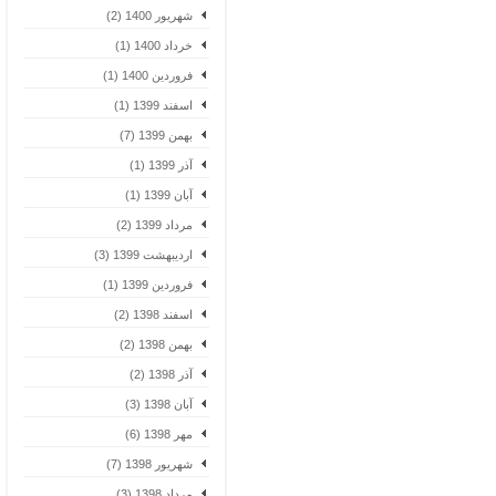
شهریور 1400 (2)
خرداد 1400 (1)
فروردین 1400 (1)
اسفند 1399 (1)
بهمن 1399 (7)
آذر 1399 (1)
آبان 1399 (1)
مرداد 1399 (2)
اردیبهشت 1399 (3)
فروردین 1399 (1)
اسفند 1398 (2)
بهمن 1398 (2)
آذر 1398 (2)
آبان 1398 (3)
مهر 1398 (6)
شهریور 1398 (7)
مرداد 1398 (3)