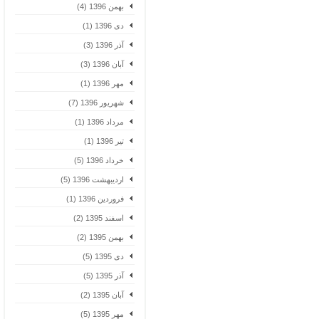
بهمن 1396 (4)
دی 1396 (1)
آذر 1396 (3)
آبان 1396 (3)
مهر 1396 (1)
شهریور 1396 (7)
مرداد 1396 (1)
تیر 1396 (1)
خرداد 1396 (5)
اردیبهشت 1396 (5)
فروردین 1396 (1)
اسفند 1395 (2)
بهمن 1395 (2)
دی 1395 (5)
آذر 1395 (5)
آبان 1395 (2)
مهر 1395 (5)