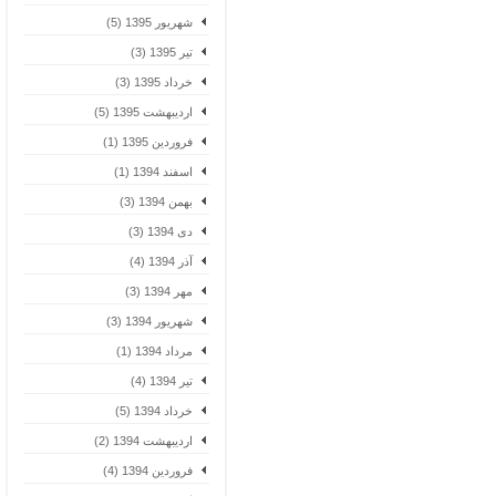
شهریور 1395 (5)
تیر 1395 (3)
خرداد 1395 (3)
اردیبهشت 1395 (5)
فروردین 1395 (1)
اسفند 1394 (1)
بهمن 1394 (3)
دی 1394 (3)
آذر 1394 (4)
مهر 1394 (3)
شهریور 1394 (3)
مرداد 1394 (1)
تیر 1394 (4)
خرداد 1394 (5)
اردیبهشت 1394 (2)
فروردین 1394 (4)