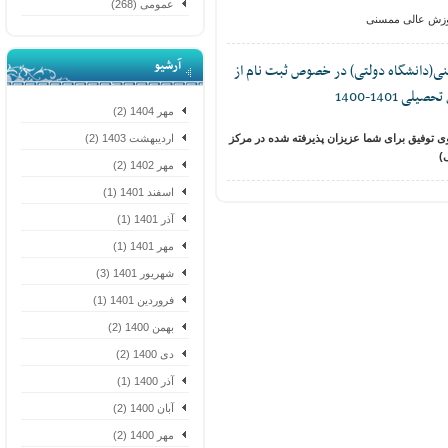
عمومی (268)
زش عالی ممسنی
آرشیو
(دانشگاه دولتی) در خصوص ثبت نام از
140-1400
مهر 1404 (2)
فیق برای شما عزیزان پذیرفته شده در مرکز
اردیبهشت 1403 (2)
مهر 1402 (2)
اسفند 1401 (1)
آذر 1401 (1)
مهر 1401 (1)
شهریور 1401 (3)
فروردین 1401 (1)
بهمن 1400 (2)
دی 1400 (2)
آذر 1400 (1)
آبان 1400 (2)
مهر 1400 (2)