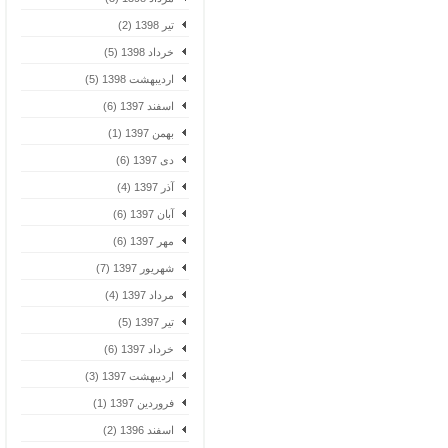
تیر 1398 (2)
خرداد 1398 (5)
اردیبهشت 1398 (5)
اسفند 1397 (6)
بهمن 1397 (1)
دی 1397 (6)
آذر 1397 (4)
آبان 1397 (6)
مهر 1397 (6)
شهریور 1397 (7)
مرداد 1397 (4)
تیر 1397 (5)
خرداد 1397 (6)
اردیبهشت 1397 (3)
فروردین 1397 (1)
اسفند 1396 (2)