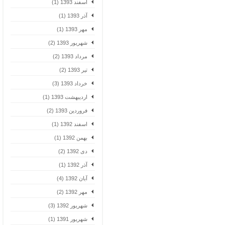
اسفند 1393 (1)
آذر 1393 (1)
مهر 1393 (1)
شهریور 1393 (2)
مرداد 1393 (2)
تیر 1393 (2)
خرداد 1393 (3)
اردیبهشت 1393 (1)
فروردین 1393 (2)
اسفند 1392 (1)
بهمن 1392 (1)
دی 1392 (2)
آذر 1392 (1)
آبان 1392 (4)
مهر 1392 (2)
شهریور 1392 (3)
شهریور 1391 (1)