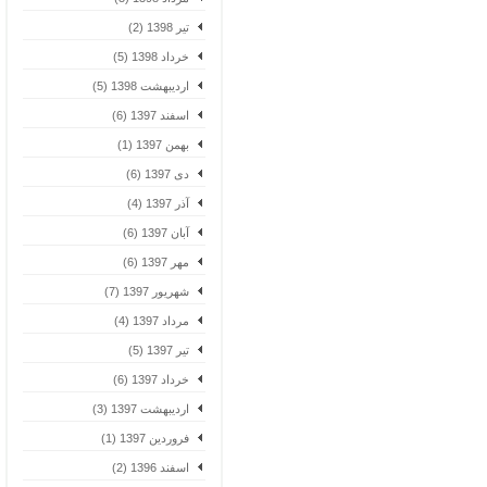
تیر 1398 (2)
خرداد 1398 (5)
اردیبهشت 1398 (5)
اسفند 1397 (6)
بهمن 1397 (1)
دی 1397 (6)
آذر 1397 (4)
آبان 1397 (6)
مهر 1397 (6)
شهریور 1397 (7)
مرداد 1397 (4)
تیر 1397 (5)
خرداد 1397 (6)
اردیبهشت 1397 (3)
فروردین 1397 (1)
اسفند 1396 (2)