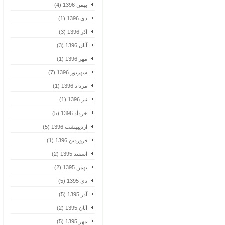
بهمن 1396 (4)
دی 1396 (1)
آذر 1396 (3)
آبان 1396 (3)
مهر 1396 (1)
شهریور 1396 (7)
مرداد 1396 (1)
تیر 1396 (1)
خرداد 1396 (5)
اردیبهشت 1396 (5)
فروردین 1396 (1)
اسفند 1395 (2)
بهمن 1395 (2)
دی 1395 (5)
آذر 1395 (5)
آبان 1395 (2)
مهر 1395 (5)