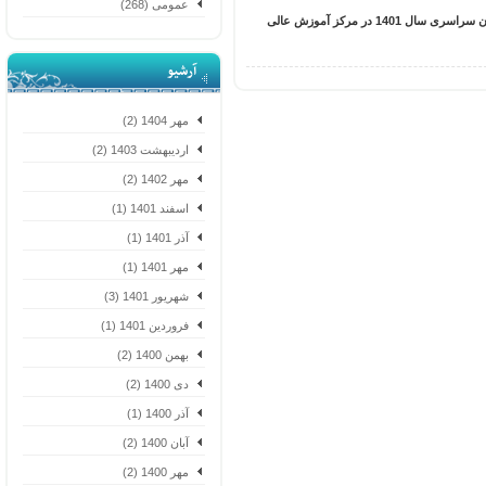
عمومی (268)
قابل توجه کلیه پذیرفته شدگان آزمون سراسری سال 1401 در مرکز آموزش عالی
آرشیو
مهر 1404 (2)
اردیبهشت 1403 (2)
مهر 1402 (2)
اسفند 1401 (1)
آذر 1401 (1)
مهر 1401 (1)
شهریور 1401 (3)
فروردین 1401 (1)
بهمن 1400 (2)
دی 1400 (2)
آذر 1400 (1)
آبان 1400 (2)
مهر 1400 (2)