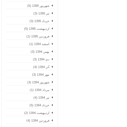
شهریور 1395 (5)
تیر 1395 (3)
خرداد 1395 (3)
اردیبهشت 1395 (5)
فروردین 1395 (1)
اسفند 1394 (1)
بهمن 1394 (3)
دی 1394 (3)
آذر 1394 (4)
مهر 1394 (3)
شهریور 1394 (3)
مرداد 1394 (1)
تیر 1394 (4)
خرداد 1394 (5)
اردیبهشت 1394 (2)
فروردین 1394 (4)