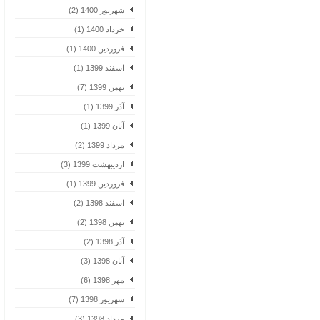
شهریور 1400 (2)
خرداد 1400 (1)
فروردین 1400 (1)
اسفند 1399 (1)
بهمن 1399 (7)
آذر 1399 (1)
آبان 1399 (1)
مرداد 1399 (2)
اردیبهشت 1399 (3)
فروردین 1399 (1)
اسفند 1398 (2)
بهمن 1398 (2)
آذر 1398 (2)
آبان 1398 (3)
مهر 1398 (6)
شهریور 1398 (7)
مرداد 1398 (3)