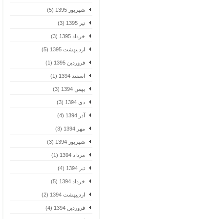
شهریور 1395 (5)
تیر 1395 (3)
خرداد 1395 (3)
اردیبهشت 1395 (5)
فروردین 1395 (1)
اسفند 1394 (1)
بهمن 1394 (3)
دی 1394 (3)
آذر 1394 (4)
مهر 1394 (3)
شهریور 1394 (3)
مرداد 1394 (1)
تیر 1394 (4)
خرداد 1394 (5)
اردیبهشت 1394 (2)
فروردین 1394 (4)