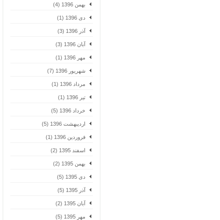
بهمن 1396 (4)
دی 1396 (1)
آذر 1396 (3)
آبان 1396 (3)
مهر 1396 (1)
شهریور 1396 (7)
مرداد 1396 (1)
تیر 1396 (1)
خرداد 1396 (5)
اردیبهشت 1396 (5)
فروردین 1396 (1)
اسفند 1395 (2)
بهمن 1395 (2)
دی 1395 (5)
آذر 1395 (5)
آبان 1395 (2)
مهر 1395 (5)