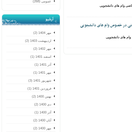
عمومی (268)
ضی وام های دانشجویی
آرشیو
ی در خصوص وام های دانشجویی
مهر 1404 (2)
ام های دانشجویی
اردیبهشت 1403 (2)
مهر 1402 (2)
اسفند 1401 (1)
آذر 1401 (1)
مهر 1401 (1)
شهریور 1401 (3)
فروردین 1401 (1)
بهمن 1400 (2)
دی 1400 (2)
آذر 1400 (1)
آبان 1400 (2)
مهر 1400 (2)