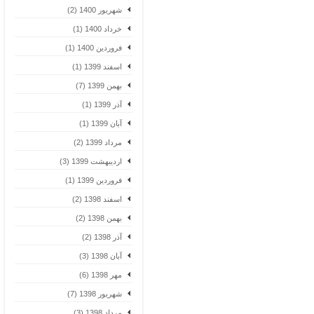
شهریور 1400 (2)
خرداد 1400 (1)
فروردین 1400 (1)
اسفند 1399 (1)
بهمن 1399 (7)
آذر 1399 (1)
آبان 1399 (1)
مرداد 1399 (2)
اردیبهشت 1399 (3)
فروردین 1399 (1)
اسفند 1398 (2)
بهمن 1398 (2)
آذر 1398 (2)
آبان 1398 (3)
مهر 1398 (6)
شهریور 1398 (7)
مرداد 1398 (3)