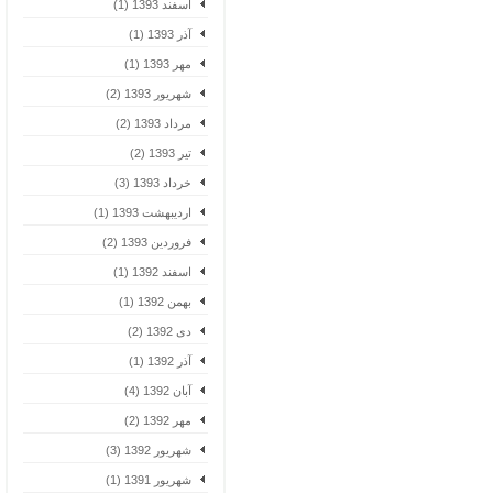
اسفند 1393 (1)
آذر 1393 (1)
مهر 1393 (1)
شهریور 1393 (2)
مرداد 1393 (2)
تیر 1393 (2)
خرداد 1393 (3)
اردیبهشت 1393 (1)
فروردین 1393 (2)
اسفند 1392 (1)
بهمن 1392 (1)
دی 1392 (2)
آذر 1392 (1)
آبان 1392 (4)
مهر 1392 (2)
شهریور 1392 (3)
شهریور 1391 (1)