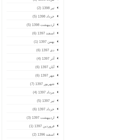
تیر 1398 (2)
خرداد 1398 (5)
اردیبهشت 1398 (5)
اسفند 1397 (6)
بهمن 1397 (1)
دی 1397 (6)
آذر 1397 (4)
آبان 1397 (6)
مهر 1397 (6)
شهریور 1397 (7)
مرداد 1397 (4)
تیر 1397 (5)
خرداد 1397 (6)
اردیبهشت 1397 (3)
فروردین 1397 (1)
اسفند 1396 (2)