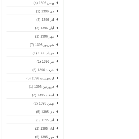
بهمن 1396 (4)
دی 1396 (1)
آذر 1396 (3)
آبان 1396 (3)
مهر 1396 (1)
شهریور 1396 (7)
مرداد 1396 (1)
تیر 1396 (1)
خرداد 1396 (5)
اردیبهشت 1396 (5)
فروردین 1396 (1)
اسفند 1395 (2)
بهمن 1395 (2)
دی 1395 (5)
آذر 1395 (5)
آبان 1395 (2)
مهر 1395 (5)