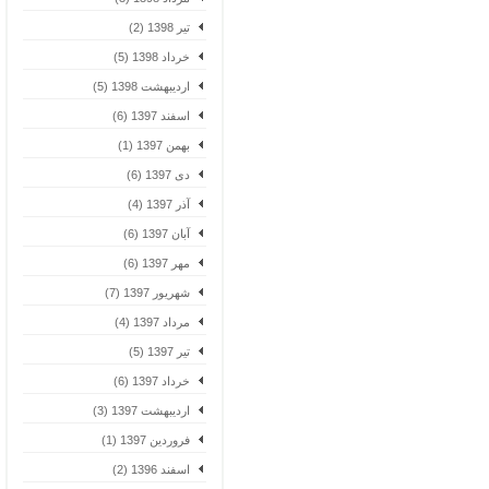
تیر 1398 (2)
خرداد 1398 (5)
اردیبهشت 1398 (5)
اسفند 1397 (6)
بهمن 1397 (1)
دی 1397 (6)
آذر 1397 (4)
آبان 1397 (6)
مهر 1397 (6)
شهریور 1397 (7)
مرداد 1397 (4)
تیر 1397 (5)
خرداد 1397 (6)
اردیبهشت 1397 (3)
فروردین 1397 (1)
اسفند 1396 (2)