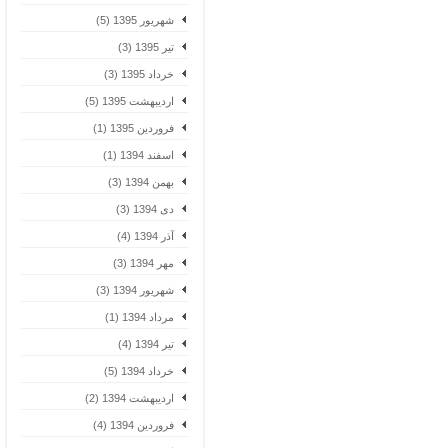
شهریور 1395 (5)
تیر 1395 (3)
خرداد 1395 (3)
اردیبهشت 1395 (5)
فروردین 1395 (1)
اسفند 1394 (1)
بهمن 1394 (3)
دی 1394 (3)
آذر 1394 (4)
مهر 1394 (3)
شهریور 1394 (3)
مرداد 1394 (1)
تیر 1394 (4)
خرداد 1394 (5)
اردیبهشت 1394 (2)
فروردین 1394 (4)