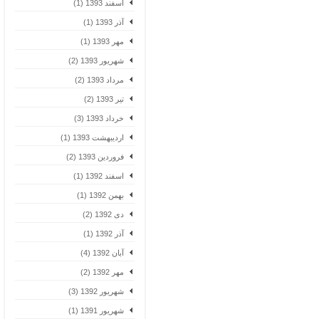
اسفند 1393 (1)
آذر 1393 (1)
مهر 1393 (1)
شهریور 1393 (2)
مرداد 1393 (2)
تیر 1393 (2)
خرداد 1393 (3)
اردیبهشت 1393 (1)
فروردین 1393 (2)
اسفند 1392 (1)
بهمن 1392 (1)
دی 1392 (2)
آذر 1392 (1)
آبان 1392 (4)
مهر 1392 (2)
شهریور 1392 (3)
شهریور 1391 (1)