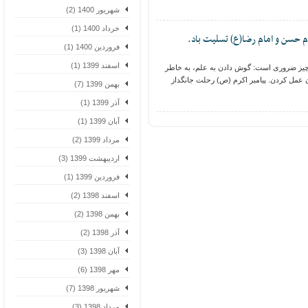
شهریور 1400 (2)
خرداد 1400 (1)
سن و امام رضا(ع) تسلیت باد.
فروردین 1400 (1)
اسفند 1399 (1)
 ضروری است: گوش دادن به علم، به خاطر
مل کردن. پیامبر اکرم (ص) رحلت جانگداز
بهمن 1399 (7)
آذر 1399 (1)
آبان 1399 (1)
مرداد 1399 (2)
اردیبهشت 1399 (3)
فروردین 1399 (1)
اسفند 1398 (2)
بهمن 1398 (2)
آذر 1398 (2)
آبان 1398 (3)
مهر 1398 (6)
شهریور 1398 (7)
مرداد 1398 (3)