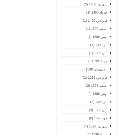
شهریور 1400 (2)
خرداد 1400 (1)
فروردین 1400 (1)
اسفند 1399 (1)
بهمن 1399 (7)
آذر 1399 (1)
آبان 1399 (1)
مرداد 1399 (2)
اردیبهشت 1399 (3)
فروردین 1399 (1)
اسفند 1398 (2)
بهمن 1398 (2)
آذر 1398 (2)
آبان 1398 (3)
مهر 1398 (6)
شهریور 1398 (7)
مرداد 1398 (3)