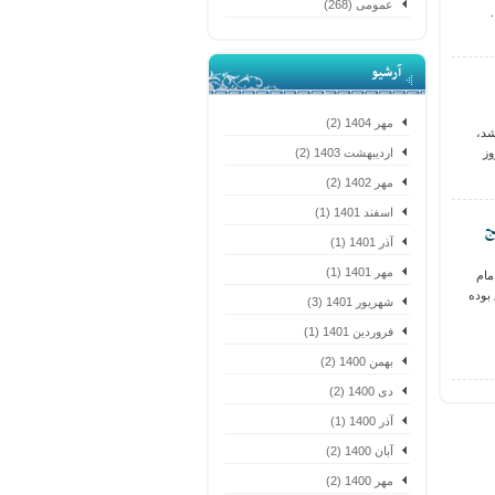
عمومی (268)
آرشیو
مهر 1404 (2)
شد،
وز
اردیبهشت 1403 (2)
مهر 1402 (2)
اسفند 1401 (1)
ج
آذر 1401 (1)
مهر 1401 (1)
مام
بوده
شهریور 1401 (3)
فروردین 1401 (1)
بهمن 1400 (2)
دی 1400 (2)
آذر 1400 (1)
آبان 1400 (2)
مهر 1400 (2)