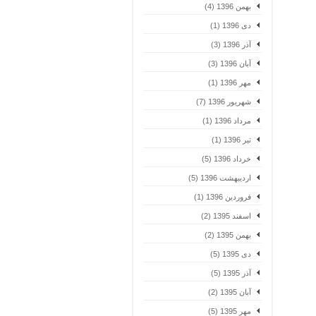
بهمن 1396 (4)
دی 1396 (1)
آذر 1396 (3)
آبان 1396 (3)
مهر 1396 (1)
شهریور 1396 (7)
مرداد 1396 (1)
تیر 1396 (1)
خرداد 1396 (5)
اردیبهشت 1396 (5)
فروردین 1396 (1)
اسفند 1395 (2)
بهمن 1395 (2)
دی 1395 (5)
آذر 1395 (5)
آبان 1395 (2)
مهر 1395 (5)