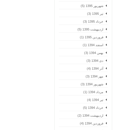
شهریور 1395 (5)
تیر 1395 (3)
خرداد 1395 (3)
اردیبهشت 1395 (5)
فروردین 1395 (1)
اسفند 1394 (1)
بهمن 1394 (3)
دی 1394 (3)
آذر 1394 (4)
مهر 1394 (3)
شهریور 1394 (3)
مرداد 1394 (1)
تیر 1394 (4)
خرداد 1394 (5)
اردیبهشت 1394 (2)
فروردین 1394 (4)