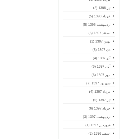
تیر 1398 (2)
خرداد 1398 (5)
اردیبهشت 1398 (5)
اسفند 1397 (6)
بهمن 1397 (1)
دی 1397 (6)
آذر 1397 (4)
آبان 1397 (6)
مهر 1397 (6)
شهریور 1397 (7)
مرداد 1397 (4)
تیر 1397 (5)
خرداد 1397 (6)
اردیبهشت 1397 (3)
فروردین 1397 (1)
اسفند 1396 (2)