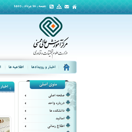
جمعه ، 16 مرداد ، 1405
اخبار و رویدادها
اطلاعیه ها
ا
اخبار 
صفحه اصلی
درباره واحد
دانشکده ها
اساتید
اطلاع رسانی