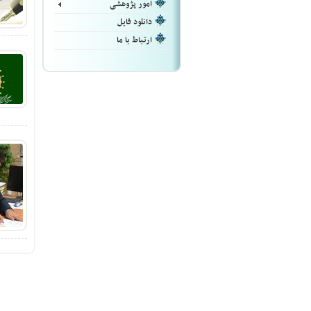
امور پژوهشی
دانلود فایل
ارتباط با ما