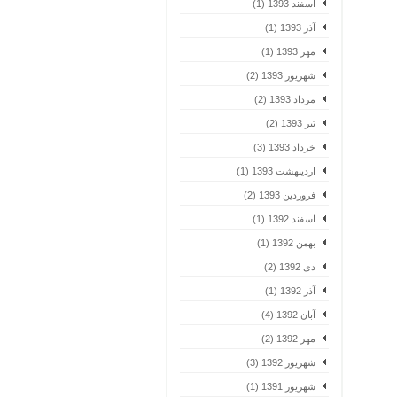
اسفند 1393 (1)
آذر 1393 (1)
مهر 1393 (1)
شهریور 1393 (2)
مرداد 1393 (2)
تیر 1393 (2)
خرداد 1393 (3)
اردیبهشت 1393 (1)
فروردین 1393 (2)
اسفند 1392 (1)
بهمن 1392 (1)
دی 1392 (2)
آذر 1392 (1)
آبان 1392 (4)
مهر 1392 (2)
شهریور 1392 (3)
شهریور 1391 (1)