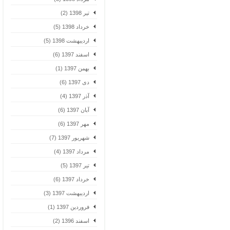
تیر 1398 (2)
خرداد 1398 (5)
اردیبهشت 1398 (5)
اسفند 1397 (6)
بهمن 1397 (1)
دی 1397 (6)
آذر 1397 (4)
آبان 1397 (6)
مهر 1397 (6)
شهریور 1397 (7)
مرداد 1397 (4)
تیر 1397 (5)
خرداد 1397 (6)
اردیبهشت 1397 (3)
فروردین 1397 (1)
اسفند 1396 (2)