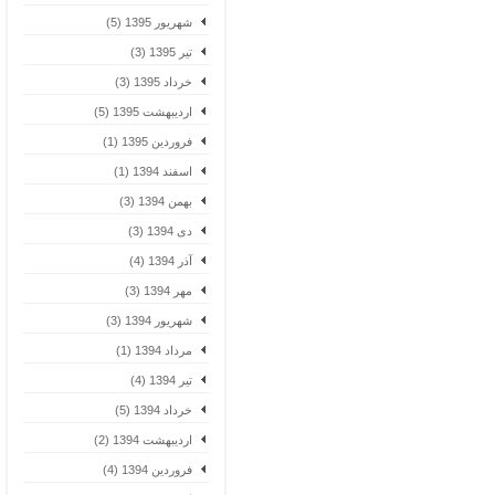
شهریور 1395 (5)
تیر 1395 (3)
خرداد 1395 (3)
اردیبهشت 1395 (5)
فروردین 1395 (1)
اسفند 1394 (1)
بهمن 1394 (3)
دی 1394 (3)
آذر 1394 (4)
مهر 1394 (3)
شهریور 1394 (3)
مرداد 1394 (1)
تیر 1394 (4)
خرداد 1394 (5)
اردیبهشت 1394 (2)
فروردین 1394 (4)