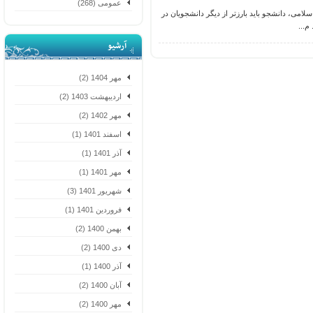
عمومی (268)
 دانشجو باید بارزتر از دیگر دانشجویان در
..
آرشیو
مهر 1404 (2)
اردیبهشت 1403 (2)
مهر 1402 (2)
اسفند 1401 (1)
آذر 1401 (1)
مهر 1401 (1)
شهریور 1401 (3)
فروردین 1401 (1)
بهمن 1400 (2)
دی 1400 (2)
آذر 1400 (1)
آبان 1400 (2)
مهر 1400 (2)