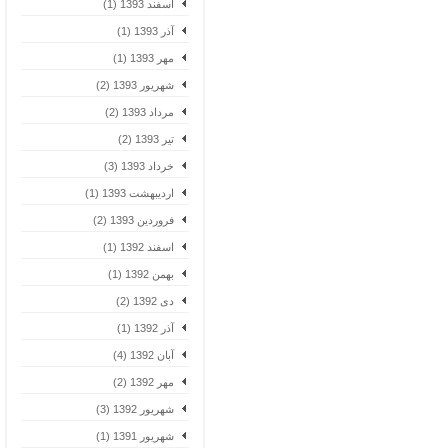
اسفند 1393 (1)
آذر 1393 (1)
مهر 1393 (1)
شهریور 1393 (2)
مرداد 1393 (2)
تیر 1393 (2)
خرداد 1393 (3)
اردیبهشت 1393 (1)
فروردین 1393 (2)
اسفند 1392 (1)
بهمن 1392 (1)
دی 1392 (2)
آذر 1392 (1)
آبان 1392 (4)
مهر 1392 (2)
شهریور 1392 (3)
شهریور 1391 (1)