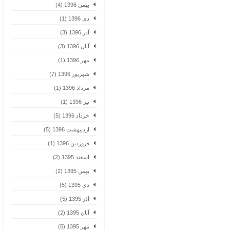
بهمن 1396 (4)
دی 1396 (1)
آذر 1396 (3)
آبان 1396 (3)
مهر 1396 (1)
شهریور 1396 (7)
مرداد 1396 (1)
تیر 1396 (1)
خرداد 1396 (5)
اردیبهشت 1396 (5)
فروردین 1396 (1)
اسفند 1395 (2)
بهمن 1395 (2)
دی 1395 (5)
آذر 1395 (5)
آبان 1395 (2)
مهر 1395 (5)