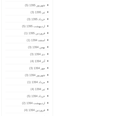
شهریور 1395 (5)
تیر 1395 (3)
خرداد 1395 (3)
اردیبهشت 1395 (5)
فروردین 1395 (1)
اسفند 1394 (1)
بهمن 1394 (3)
دی 1394 (3)
آذر 1394 (4)
مهر 1394 (3)
شهریور 1394 (3)
مرداد 1394 (1)
تیر 1394 (4)
خرداد 1394 (5)
اردیبهشت 1394 (2)
فروردین 1394 (4)