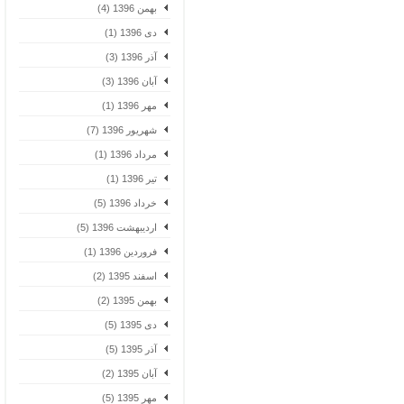
بهمن 1396 (4)
دی 1396 (1)
آذر 1396 (3)
آبان 1396 (3)
مهر 1396 (1)
شهریور 1396 (7)
مرداد 1396 (1)
تیر 1396 (1)
خرداد 1396 (5)
اردیبهشت 1396 (5)
فروردین 1396 (1)
اسفند 1395 (2)
بهمن 1395 (2)
دی 1395 (5)
آذر 1395 (5)
آبان 1395 (2)
مهر 1395 (5)