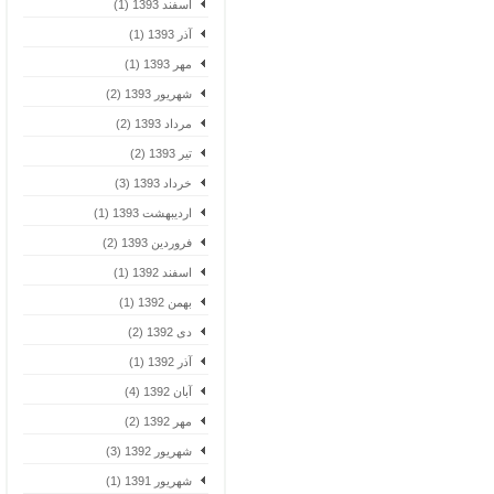
اسفند 1393 (1)
آذر 1393 (1)
مهر 1393 (1)
شهریور 1393 (2)
مرداد 1393 (2)
تیر 1393 (2)
خرداد 1393 (3)
اردیبهشت 1393 (1)
فروردین 1393 (2)
اسفند 1392 (1)
بهمن 1392 (1)
دی 1392 (2)
آذر 1392 (1)
آبان 1392 (4)
مهر 1392 (2)
شهریور 1392 (3)
شهریور 1391 (1)