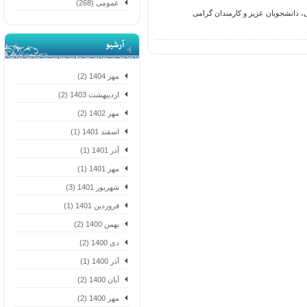
عمومی (268)
انشجویان عزیز و کارمندان گرامی
آرشیو
مهر 1404 (2)
اردیبهشت 1403 (2)
مهر 1402 (2)
اسفند 1401 (1)
آذر 1401 (1)
مهر 1401 (1)
شهریور 1401 (3)
فروردین 1401 (1)
بهمن 1400 (2)
دی 1400 (2)
آذر 1400 (1)
آبان 1400 (2)
مهر 1400 (2)