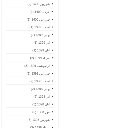
شهریور 1400 (2)
خرداد 1400 (1)
فروردین 1400 (1)
اسفند 1399 (1)
بهمن 1399 (7)
آذر 1399 (1)
آبان 1399 (1)
مرداد 1399 (2)
اردیبهشت 1399 (3)
فروردین 1399 (1)
اسفند 1398 (2)
بهمن 1398 (2)
آذر 1398 (2)
آبان 1398 (3)
مهر 1398 (6)
شهریور 1398 (7)
مرداد 1398 (3)