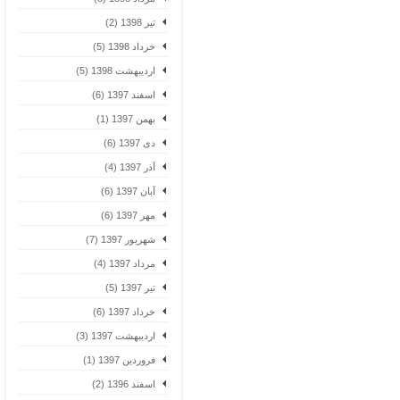
تیر 1398 (2)
خرداد 1398 (5)
اردیبهشت 1398 (5)
اسفند 1397 (6)
بهمن 1397 (1)
دی 1397 (6)
آذر 1397 (4)
آبان 1397 (6)
مهر 1397 (6)
شهریور 1397 (7)
مرداد 1397 (4)
تیر 1397 (5)
خرداد 1397 (6)
اردیبهشت 1397 (3)
فروردین 1397 (1)
اسفند 1396 (2)