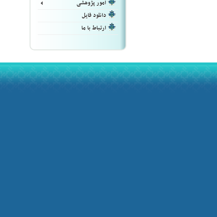
امور پژوهشی
دانلود فایل
ارتباط با ما