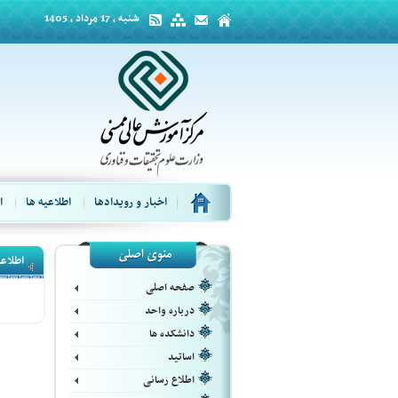
شنبه ، 17 مرداد ، 1405
اخبار و رویدادها
اطلاعیه ها
ا
اطلاعی
صفحه اصلی
درباره واحد
دانشکده ها
اساتید
اطلاع رسانی