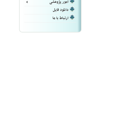
امور پژوهشی
دانلود فایل
ارتباط با ما