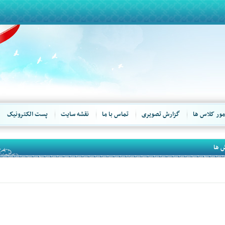
مور کلاس ها
گزارش تصویری
تماس با ما
نقشه سایت
پست الکترونیک
 ها